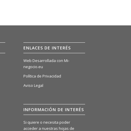
ENLACES DE INTERÉS
Web Desarrollada con Mi-
negocio.eu
Política de Privacidad
Aviso Legal
INFORMACIÓN DE INTERÉS
Si quiere o necesita poder
acceder a nuestras hojas de