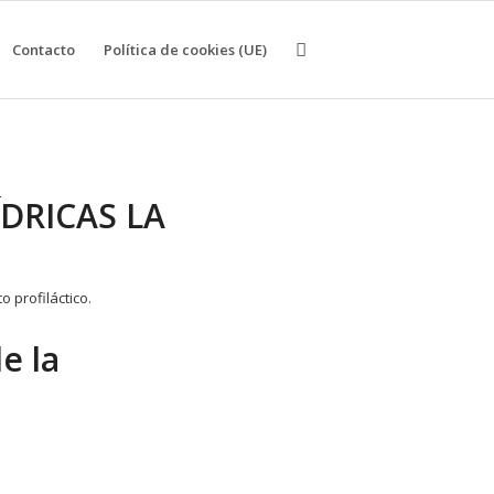
Contacto
Política de cookies (UE)
DRICAS LA
e la