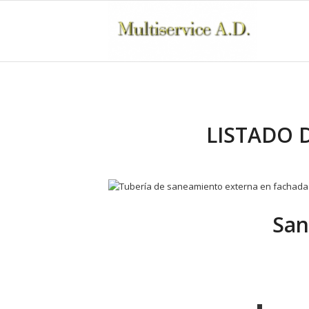
LISTADO 
San