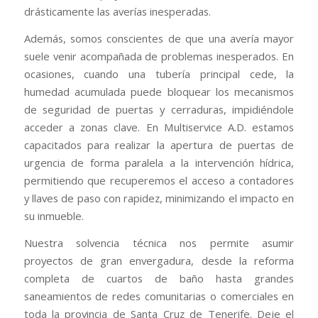
drásticamente las averías inesperadas.
Además, somos conscientes de que una avería mayor
suele venir acompañada de problemas inesperados. En
ocasiones, cuando una tubería principal cede, la
humedad acumulada puede bloquear los mecanismos
de seguridad de puertas y cerraduras, impidiéndole
acceder a zonas clave. En Multiservice A.D. estamos
capacitados para realizar la apertura de puertas de
urgencia de forma paralela a la intervención hídrica,
permitiendo que recuperemos el acceso a contadores
y llaves de paso con rapidez, minimizando el impacto en
su inmueble.
Nuestra solvencia técnica nos permite asumir
proyectos de gran envergadura, desde la reforma
completa de cuartos de baño hasta grandes
saneamientos de redes comunitarias o comerciales en
toda la provincia de Santa Cruz de Tenerife. Deje el