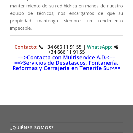
mantenimiento de su red hídrica en manos de nuestro
equipo de técnicos; nos encargamos de que su
propiedad mantenga siempre un rendimiento
impecable.
Contacto:
📞
+34 666 11 91 55
|
WhatsApp:
📲
+34 666 11 91 55
==>Contacta con Multiservice A.D.<==
==>Servicios de Desatascos, Fontanería,
Reformas y Cerrajería en Tenerife Sur<==
¿QUIÉNES SOMOS?