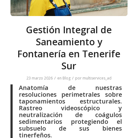
Gestión Integral de
Saneamiento y
Fontanería en Tenerife
Sur
/
/
23 marzo 2026
en
Blog
por
multiservices_ad
Anatomía de nuestras
resoluciones perimetrales sobre
taponamientos estructurales.
Rastreo videoscópico y
neutralización de coágulos
sedimentarios protegiendo el
subsuelo de sus bienes
tinerfeños.