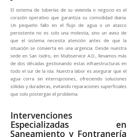
El sistema de tuberías de su vivienda o negocio es el
corazón operativo que garantiza su comodidad diaria.
Un pequeño fallo en el flujo de agua o un atasco
persistente no es solo una molestia, sino un aviso de
que el sistema necesita atención antes de que la
situación se convierta en una urgencia. Desde nuestra
sede en San Isidro, en Multiservice A.D., llevamos más
de dos décadas gestionando estas infraestructuras en
todo el sur de la isla. Nuestra labor es asegurar que el
agua corra sin interrupciones, ofreciendo soluciones
sólidas y duraderas, evitando reparaciones superficiales
que solo postergan el problema.
Intervenciones
Especializadas en
Saneamiento y Fontranería