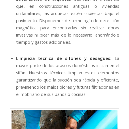
que, en construcciones antiguas o viviendas
unifamiliares, las arquetas estén cubiertas bajo el
pavimento. Disponemos de tecnología de detección
magnética para encontrarlas sin realizar obras
invasivas ni picar más de lo necesario, ahorrándole
tiempo y gastos adicionales.
Limpieza técnica de sifones y desagües:
La
mayor parte de los atascos domésticos inician en el
sifón. Nuestros técnicos limpian estos elementos
garantizando que la succión sea rápida y eficiente,
previniendo los malos olores y futuras filtraciones en
el mobiliario de sus baños o cocinas.