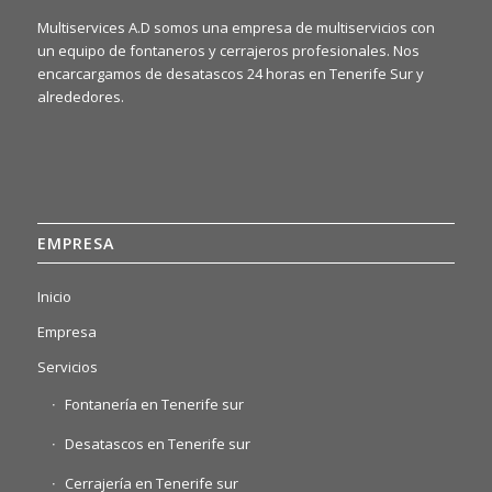
Multiservices A.D somos una empresa de multiservicios con
un equipo de fontaneros y cerrajeros profesionales. Nos
encarcargamos de desatascos 24 horas en Tenerife Sur y
alrededores.
EMPRESA
Inicio
Empresa
Servicios
Fontanería en Tenerife sur
Desatascos en Tenerife sur
Cerrajería en Tenerife sur