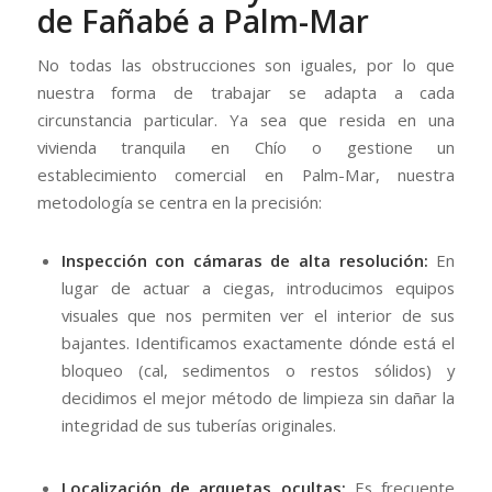
de Fañabé a Palm-Mar
No todas las obstrucciones son iguales, por lo que
nuestra forma de trabajar se adapta a cada
circunstancia particular. Ya sea que resida en una
vivienda tranquila en Chío o gestione un
establecimiento comercial en Palm-Mar, nuestra
metodología se centra en la precisión:
Inspección con cámaras de alta resolución:
En
lugar de actuar a ciegas, introducimos equipos
visuales que nos permiten ver el interior de sus
bajantes. Identificamos exactamente dónde está el
bloqueo (cal, sedimentos o restos sólidos) y
decidimos el mejor método de limpieza sin dañar la
integridad de sus tuberías originales.
Localización de arquetas ocultas:
Es frecuente