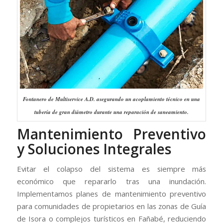
Fontanero de Multiservice A.D. asegurando un acoplamiento técnico en una
tubería de gran diámetro durante una reparación de saneamiento.
Mantenimiento Preventivo
y Soluciones Integrales
Evitar el colapso del sistema es siempre más
económico que repararlo tras una inundación.
Implementamos planes de mantenimiento preventivo
para comunidades de propietarios en las zonas de Guía
de Isora o complejos turísticos en Fañabé, reduciendo