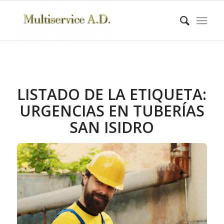
LISTADO DE LA ETIQUETA:
URGENCIAS EN TUBERÍAS
SAN ISIDRO