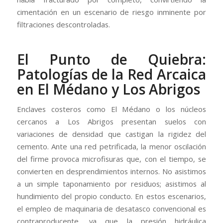
cimentación en un escenario de riesgo inminente por
filtraciones descontroladas.
El Punto de Quiebra:
Patologías de la Red Arcaica
en El Médano y Los Abrigos
Enclaves costeros como El Médano o los núcleos
cercanos a Los Abrigos presentan suelos con
variaciones de densidad que castigan la rigidez del
cemento. Ante una red petrificada, la menor oscilación
del firme provoca microfisuras que, con el tiempo, se
convierten en desprendimientos internos. No asistimos
a un simple taponamiento por residuos; asistimos al
hundimiento del propio conducto. En estos escenarios,
el empleo de maquinaria de desatasco convencional es
contraproducente, ya que la presión hidráulica