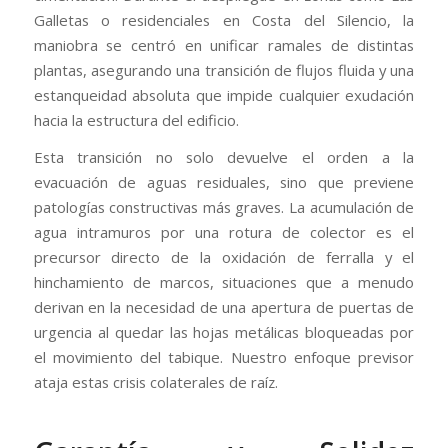
Galletas o residenciales en Costa del Silencio, la
maniobra se centró en unificar ramales de distintas
plantas, asegurando una transición de flujos fluida y una
estanqueidad absoluta que impide cualquier exudación
hacia la estructura del edificio.
Esta transición no solo devuelve el orden a la
evacuación de aguas residuales, sino que previene
patologías constructivas más graves. La acumulación de
agua intramuros por una rotura de colector es el
precursor directo de la oxidación de ferralla y el
hinchamiento de marcos, situaciones que a menudo
derivan en la necesidad de una apertura de puertas de
urgencia al quedar las hojas metálicas bloqueadas por
el movimiento del tabique. Nuestro enfoque previsor
ataja estas crisis colaterales de raíz.