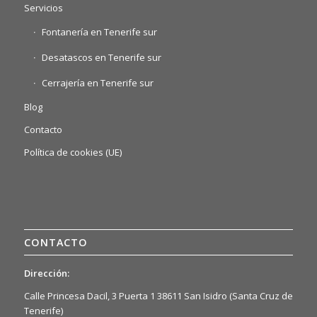
Servicios
Fontanería en Tenerife sur
Desatascos en Tenerife sur
Cerrajería en Tenerife sur
Blog
Contacto
Política de cookies (UE)
CONTACTO
Dirección:
Calle Princesa Dacil, 3 Puerta 1 38611 San Isidro (Santa Cruz de
Tenerife)