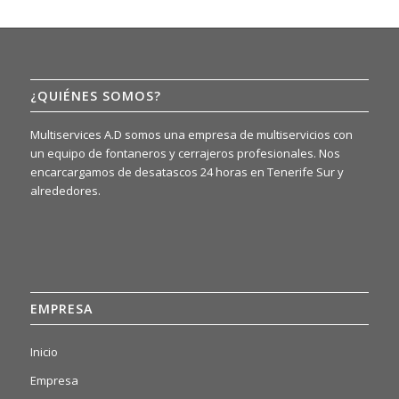
¿QUIÉNES SOMOS?
Multiservices A.D somos una empresa de multiservicios con
un equipo de fontaneros y cerrajeros profesionales. Nos
encarcargamos de desatascos 24 horas en Tenerife Sur y
alrededores.
EMPRESA
Inicio
Empresa