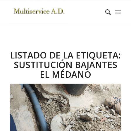
LISTADO DE LA ETIQUETA:
SUSTITUCIÓN BAJANTES
EL MÉDANO