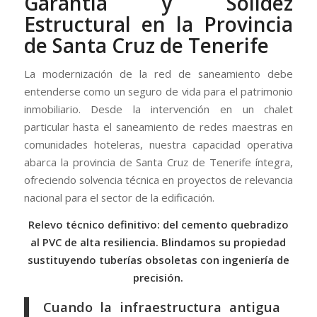
Garantía y Solidez
Estructural en la Provincia
de Santa Cruz de Tenerife
La modernización de la red de saneamiento debe
entenderse como un seguro de vida para el patrimonio
inmobiliario. Desde la intervención en un chalet
particular hasta el saneamiento de redes maestras en
comunidades hoteleras, nuestra capacidad operativa
abarca la provincia de Santa Cruz de Tenerife íntegra,
ofreciendo solvencia técnica en proyectos de relevancia
nacional para el sector de la edificación.
Relevo técnico definitivo: del cemento quebradizo
al PVC de alta resiliencia. Blindamos su propiedad
sustituyendo tuberías obsoletas con ingeniería de
precisión.
Cuando la infraestructura antigua