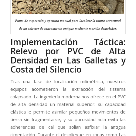
Punto de inspección y apertura manual para localizar la rotura estructural
de un colector de saneamiento antiguo mediante martillo demoledor.
Implementación Táctica:
Relevo por PVC de Alta
Densidad en Las Galletas y
Costa del Silencio
Tras una fase de localización milimétrica, nuestros
equipos acometieron la extracción del sistema
colapsado. La ingeniería moderna nos ofrece en el PVC
de alta densidad un material superior: su capacidad
elástica le permite asimilar pequeños movimientos de
tierra sin fragmentarse, y su porosidad nula evita las
adherencias de cal que solían asfixiar la antigua
cimentación. Durante el despliegue en zonas como Las