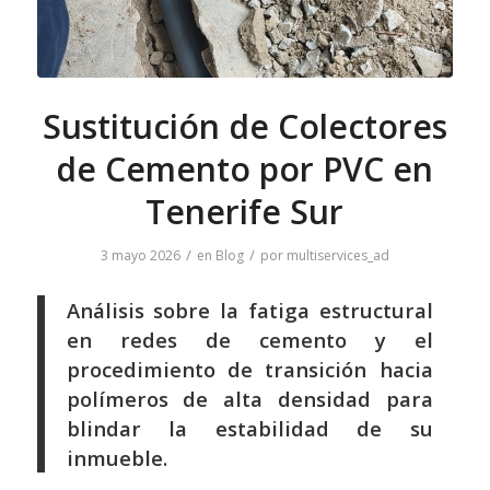
Sustitución de Colectores
de Cemento por PVC en
Tenerife Sur
/
/
3 mayo 2026
en
Blog
por
multiservices_ad
Análisis sobre la fatiga estructural
en redes de cemento y el
procedimiento de transición hacia
polímeros de alta densidad para
blindar la estabilidad de su
inmueble.