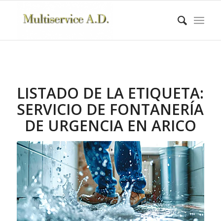
LISTADO DE LA ETIQUETA:
SERVICIO DE FONTANERÍA
DE URGENCIA EN ARICO