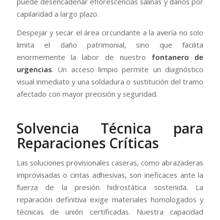
puede desencadenar eflorescencias salinas y daños por
capilaridad a largo plazo.
Despejar y secar el área circundante a la avería no solo
limita el daño patrimonial, sino que facilita
enormemente la labor de nuestro
fontanero de
urgencias
. Un acceso limpio permite un diagnóstico
visual inmediato y una soldadura o sustitución del tramo
afectado con mayor precisión y seguridad.
Solvencia Técnica para
Reparaciones Críticas
Las soluciones provisionales caseras, como abrazaderas
improvisadas o cintas adhesivas, son ineficaces ante la
fuerza de la presión hidrostática sostenida. La
reparación definitiva exige materiales homologados y
técnicas de unión certificadas. Nuestra capacidad