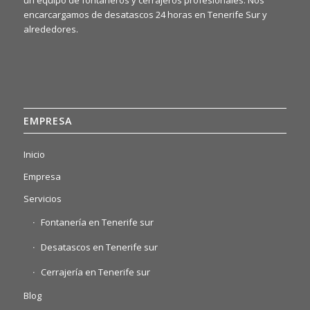
encarcargamos de desatascos 24 horas en Tenerife Sur y
alrededores.
EMPRESA
Inicio
Empresa
Servicios
Fontanería en Tenerife sur
Desatascos en Tenerife sur
Cerrajería en Tenerife sur
Blog