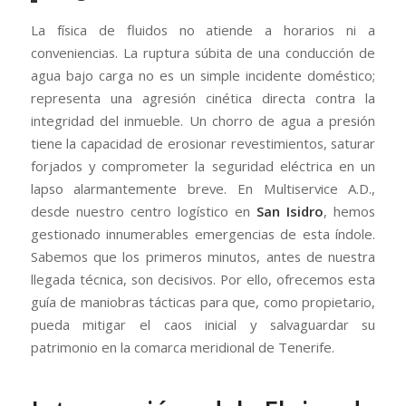
La física de fluidos no atiende a horarios ni a
conveniencias. La ruptura súbita de una conducción de
agua bajo carga no es un simple incidente doméstico;
representa una agresión cinética directa contra la
integridad del inmueble. Un chorro de agua a presión
tiene la capacidad de erosionar revestimientos, saturar
forjados y comprometer la seguridad eléctrica en un
lapso alarmantemente breve. En Multiservice A.D.,
desde nuestro centro logístico en
San Isidro
, hemos
gestionado innumerables emergencias de esta índole.
Sabemos que los primeros minutos, antes de nuestra
llegada técnica, son decisivos. Por ello, ofrecemos esta
guía de maniobras tácticas para que, como propietario,
pueda mitigar el caos inicial y salvaguardar su
patrimonio en la comarca meridional de Tenerife.