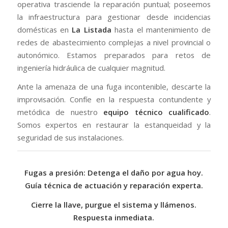
operativa trasciende la reparación puntual; poseemos
la infraestructura para gestionar desde incidencias
domésticas en
La Listada
hasta el mantenimiento de
redes de abastecimiento complejas a nivel provincial o
autonómico. Estamos preparados para retos de
ingeniería hidráulica de cualquier magnitud.
Ante la amenaza de una fuga incontenible, descarte la
improvisación. Confíe en la respuesta contundente y
metódica de nuestro
equipo técnico cualificado
.
Somos expertos en restaurar la estanqueidad y la
seguridad de sus instalaciones.
Fugas a presión: Detenga el daño por agua hoy.
Guía técnica de actuación y reparación experta.
Cierre la llave, purgue el sistema y llámenos.
Respuesta inmediata.