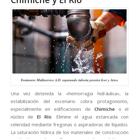
Fontanero Multiservice A.D. reparando tubería presión Icor y Arico
Una vez detenida la «hemorragia hidráulica», la
estabilización del escenario cobra protagonismo,
especialmente en edificaciones de
Chimiche
o el
núcleo de
El Río
. Elimine el agua estancada con
celeridad mediante fregonas o aspiradoras de líquidos.
La saturación hídrica de los materiales de construcción