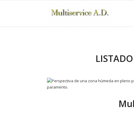
LISTADO
Mul