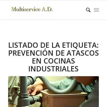
LISTADO DE LA ETIQUETA:
PREVENCIÓN DE ATASCOS
EN COCINAS
INDUSTRIALES