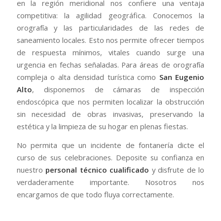
en la región meridional nos confiere una ventaja
competitiva: la agilidad geográfica. Conocemos la
orografía y las particularidades de las redes de
saneamiento locales. Esto nos permite ofrecer tiempos
de respuesta mínimos, vitales cuando surge una
urgencia en fechas señaladas. Para áreas de orografía
compleja o alta densidad turística como
San Eugenio
Alto
, disponemos de cámaras de inspección
endoscópica que nos permiten localizar la obstrucción
sin necesidad de obras invasivas, preservando la
estética y la limpieza de su hogar en plenas fiestas.
No permita que un incidente de fontanería dicte el
curso de sus celebraciones. Deposite su confianza en
nuestro
personal técnico cualificado
y disfrute de lo
verdaderamente importante. Nosotros nos
encargamos de que todo fluya correctamente.