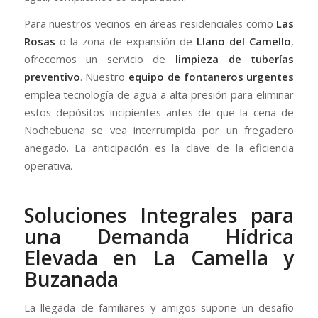
Para nuestros vecinos en áreas residenciales como
Las
Rosas
o la zona de expansión de
Llano del Camello
,
ofrecemos un servicio de
limpieza de tuberías
preventivo
. Nuestro
equipo de fontaneros urgentes
emplea tecnología de agua a alta presión para eliminar
estos depósitos incipientes antes de que la cena de
Nochebuena se vea interrumpida por un fregadero
anegado. La anticipación es la clave de la eficiencia
operativa.
Soluciones Integrales para
una Demanda Hídrica
Elevada en La Camella y
Buzanada
La llegada de familiares y amigos supone un desafío