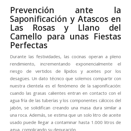
Prevención ante la
Saponificación y Atascos en
Las Rosas y Llano del
Camello para unas Fiestas
Perfectas
Durante las festividades, las cocinas operan a pleno
rendimiento, incrementando exponencialmente el
riesgo de vertidos de lípidos y aceites por los
desagües. Un dato técnico que solemos compartir con
nuestra clientela es el fenómeno de la saponificación:
cuando las grasas calientes entran en contacto con el
agua fría de las tuberías y los componentes cálcicos del
jabón, se solidifican creando una masa dura similar a
una roca. Además, se estima que un solo litro de aceite
usado puede llegar a contaminar hasta 1.000 litros de
agua, complicando su depuración.