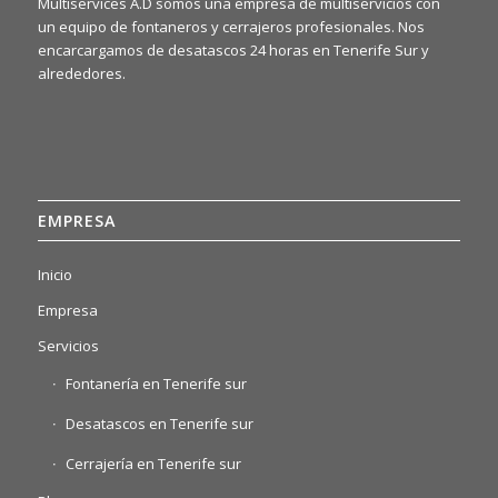
Multiservices A.D somos una empresa de multiservicios con
un equipo de fontaneros y cerrajeros profesionales. Nos
encarcargamos de desatascos 24 horas en Tenerife Sur y
alrededores.
EMPRESA
Inicio
Empresa
Servicios
Fontanería en Tenerife sur
Desatascos en Tenerife sur
Cerrajería en Tenerife sur