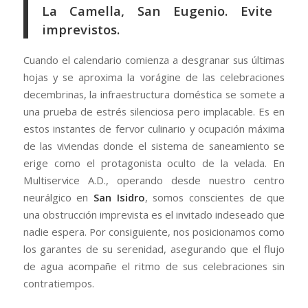
La Camella, San Eugenio. Evite
imprevistos.
Cuando el calendario comienza a desgranar sus últimas
hojas y se aproxima la vorágine de las celebraciones
decembrinas, la infraestructura doméstica se somete a
una prueba de estrés silenciosa pero implacable. Es en
estos instantes de fervor culinario y ocupación máxima
de las viviendas donde el sistema de saneamiento se
erige como el protagonista oculto de la velada. En
Multiservice A.D., operando desde nuestro centro
neurálgico en
San Isidro
, somos conscientes de que
una obstrucción imprevista es el invitado indeseado que
nadie espera. Por consiguiente, nos posicionamos como
los garantes de su serenidad, asegurando que el flujo
de agua acompañe el ritmo de sus celebraciones sin
contratiempos.