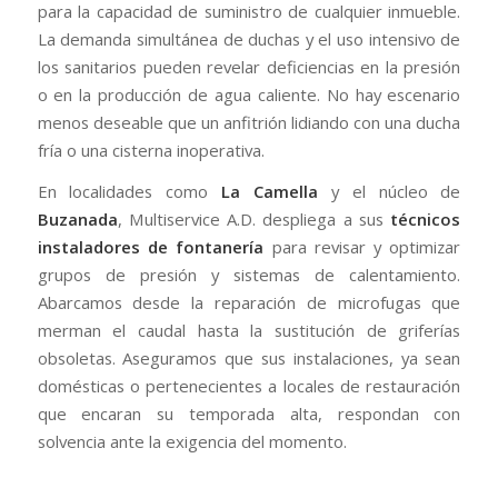
para la capacidad de suministro de cualquier inmueble.
La demanda simultánea de duchas y el uso intensivo de
los sanitarios pueden revelar deficiencias en la presión
o en la producción de agua caliente. No hay escenario
menos deseable que un anfitrión lidiando con una ducha
fría o una cisterna inoperativa.
En localidades como
La Camella
y el núcleo de
Buzanada
, Multiservice A.D. despliega a sus
técnicos
instaladores de fontanería
para revisar y optimizar
grupos de presión y sistemas de calentamiento.
Abarcamos desde la reparación de microfugas que
merman el caudal hasta la sustitución de griferías
obsoletas. Aseguramos que sus instalaciones, ya sean
domésticas o pertenecientes a locales de restauración
que encaran su temporada alta, respondan con
solvencia ante la exigencia del momento.