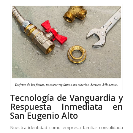
Disfrute de las fiestas, nosotros vigilamos sus tuberías. Servicio 24h activo.
Tecn
ología de Vanguardia y
Respuesta Inmediata en
San Eugenio Alto
Nuestra identidad como empresa familiar consolidada