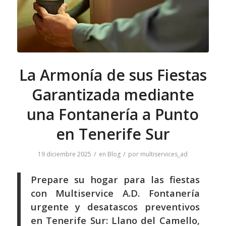
La Armonía de sus Fiestas
Garantizada mediante
una Fontanería a Punto
en Tenerife Sur
/
/
19 diciembre 2025
en
Blog
por
multiservices_ad
Prepare su hogar para las fiestas
con Multiservice A.D. Fontanería
urgente y desatascos preventivos
en Tenerife Sur: Llano del Camello,