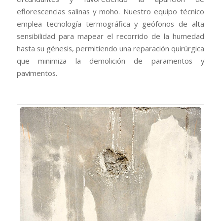
eflorescencias salinas y moho. Nuestro equipo técnico
emplea tecnología termográfica y geófonos de alta
sensibilidad para mapear el recorrido de la humedad
hasta su génesis, permitiendo una reparación quirúrgica
que minimiza la demolición de paramentos y
pavimentos.