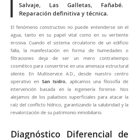
Salvaje, Las Galletas, Fañabé.
Reparación definitiva y técnica.
El fenómeno constructivo no puede entenderse sin el
agua, tanto en su papel vital como en su vertiente
erosiva. Cuando el sistema circulatorio de un edificio
falla, la manifestación en forma de humedades o
filtraciones deja de ser un mero contratiempo
cosmético para convertirse en una amenaza estructural
silente. En Multiservice A.D., desde nuestro centro
operativo en
San Isidro
, aplicamos una filosofía de
intervención basada en la ingeniería forense. Nos
alejamos de los paliativos superficiales para atacar la
raíz del conflicto hídrico, garantizando la salubridad y la
revalorización de su patrimonio inmobiliario.
Diagnóstico Diferencial de