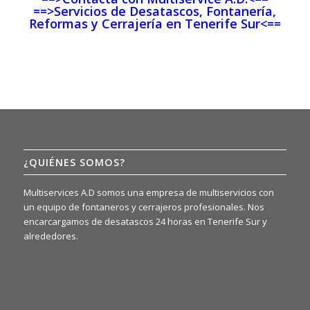
==>Servicios de Desatascos, Fontanería,
Reformas y Cerrajería en Tenerife Sur<==
¿QUIÉNES SOMOS?
Multiservices A.D somos una empresa de multiservicios con
un equipo de fontaneros y cerrajeros profesionales. Nos
encarcargamos de desatascos 24 horas en Tenerife Sur y
alrededores.