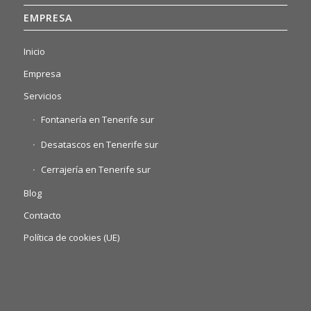
EMPRESA
Inicio
Empresa
Servicios
Fontanería en Tenerife sur
Desatascos en Tenerife sur
Cerrajería en Tenerife sur
Blog
Contacto
Política de cookies (UE)