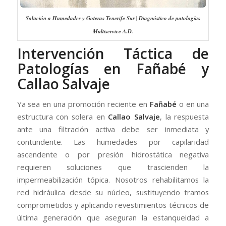
Solución a Humedades y Goteras Tenerife Sur | Diagnóstico de patologías
Multiservice A.D.
Intervención Táctica de
Patologías en Fañabé y
Callao Salvaje
Ya sea en una promoción reciente en
Fañabé
o en una
estructura con solera en
Callao Salvaje
, la respuesta
ante una filtración activa debe ser inmediata y
contundente. Las humedades por capilaridad
ascendente o por presión hidrostática negativa
requieren soluciones que trascienden la
impermeabilización tópica. Nosotros rehabilitamos la
red hidráulica desde su núcleo, sustituyendo tramos
comprometidos y aplicando revestimientos técnicos de
última generación que aseguran la estanqueidad a