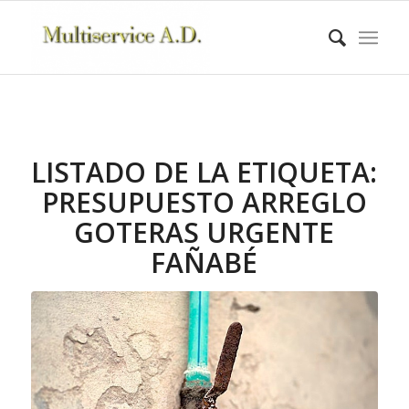
LISTADO DE LA ETIQUETA:
PRESUPUESTO ARREGLO
GOTERAS URGENTE
FAÑABÉ