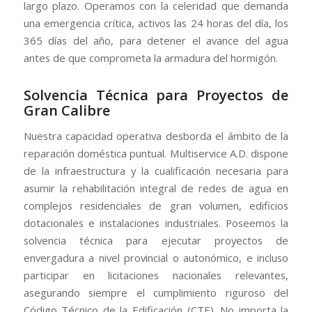
largo plazo. Operamos con la celeridad que demanda
una emergencia crítica, activos las 24 horas del día, los
365 días del año, para detener el avance del agua
antes de que comprometa la armadura del hormigón.
Solvencia Técnica para Proyectos de
Gran Calibre
Nuestra capacidad operativa desborda el ámbito de la
reparación doméstica puntual. Multiservice A.D. dispone
de la infraestructura y la cualificación necesaria para
asumir la rehabilitación integral de redes de agua en
complejos residenciales de gran volumen, edificios
dotacionales e instalaciones industriales. Poseemos la
solvencia técnica para ejecutar proyectos de
envergadura a nivel provincial o autonómico, e incluso
participar en licitaciones nacionales relevantes,
asegurando siempre el cumplimiento riguroso del
Código Técnico de la Edificación (CTE). No importa la