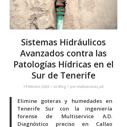
Sistemas Hidráulicos
Avanzados contra las
Patologías Hídricas en el
Sur de Tenerife
/
/
19 febrero 2026
en
Blog
por
multiservices_ad
Elimine goteras y humedades en
Tenerife Sur con la ingeniería
forense de Multiservice A.D.
Diagnóstico preciso en Callao