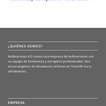
¿QUIÉNES SOMOS?
Multiservices A.D somos una empresa de multiservicios con
un equipo de fontaneros y cerrajeros profesionales. Nos
encarcargamos de desatascos 24 horas en Tenerife Sur y
alrededores.
EMPRESA