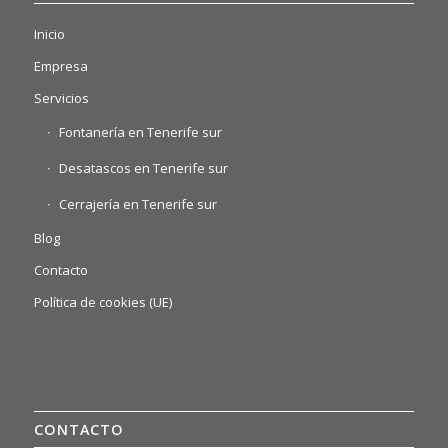
Inicio
Empresa
Servicios
Fontanería en Tenerife sur
Desatascos en Tenerife sur
Cerrajería en Tenerife sur
Blog
Contacto
Política de cookies (UE)
CONTACTO