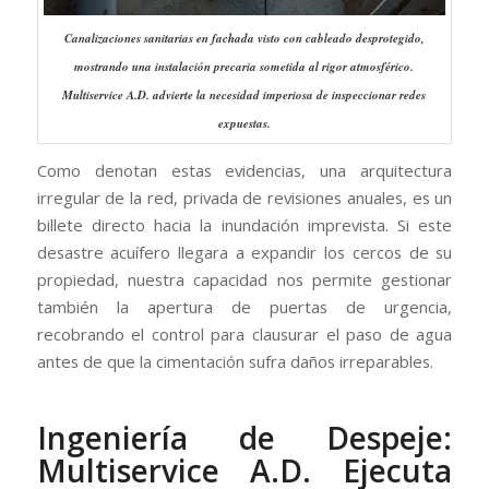
Canalizaciones sanitarias en fachada visto con cableado desprotegido,
mostrando una instalación precaria sometida al rigor atmosférico.
Multiservice A.D. advierte la necesidad imperiosa de inspeccionar redes
expuestas.
Como denotan estas evidencias, una arquitectura
irregular de la red, privada de revisiones anuales, es un
billete directo hacia la inundación imprevista. Si este
desastre acuífero llegara a expandir los cercos de su
propiedad, nuestra capacidad nos permite gestionar
también la apertura de puertas de urgencia,
recobrando el control para clausurar el paso de agua
antes de que la cimentación sufra daños irreparables.
Ingeniería de Despeje:
Multiservice A.D. Ejecuta