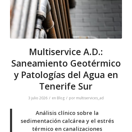
Multiservice A.D.:
Saneamiento Geotérmico
y Patologías del Agua en
Tenerife Sur
/
/
3 julio 2026
en
Blog
por
multiservices_ad
Análisis clínico sobre la
sedimentación calcárea y el estrés
térmico en canalizaciones