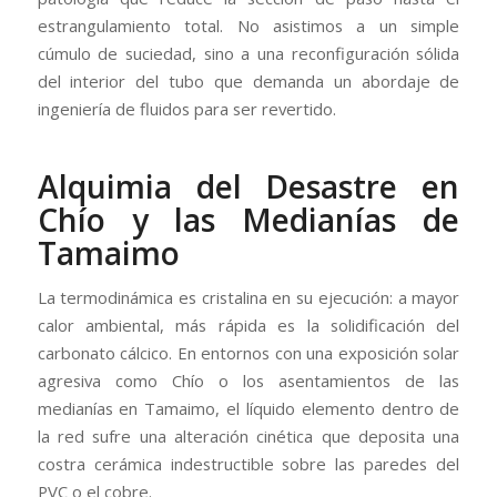
estrangulamiento total. No asistimos a un simple
cúmulo de suciedad, sino a una reconfiguración sólida
del interior del tubo que demanda un abordaje de
ingeniería de fluidos para ser revertido.
Alquimia del Desastre en
Chío y las Medianías de
Tamaimo
La termodinámica es cristalina en su ejecución: a mayor
calor ambiental, más rápida es la solidificación del
carbonato cálcico. En entornos con una exposición solar
agresiva como Chío o los asentamientos de las
medianías en Tamaimo, el líquido elemento dentro de
la red sufre una alteración cinética que deposita una
costra cerámica indestructible sobre las paredes del
PVC o el cobre.