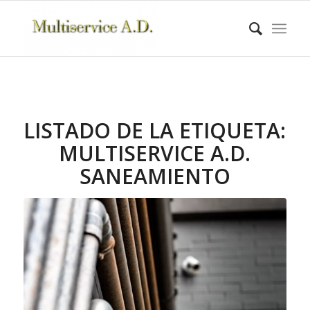
LISTADO DE LA ETIQUETA:
MULTISERVICE A.D.
SANEAMIENTO