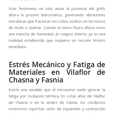
Este fenómeno no solo anula la potencia del grifo;
altera la presión hidrostática, generando vibraciones
mecánicas que fracturan los codos ocultos en los muros
de Arafo o Güímar. Cuando la micro-fisura aflora como
una mancha de humedad, el colapso interno ya es una
realidad establecida que requiere un rescate técnico
inmediato.
Estrés Mecánico y Fatiga de
Materiales en Vilaflor de
Chasna y Fasnia
Existe una variable que el intrusismo suele ignorar: la
fatiga por oscilación térmica. En cotas altas de Vilaflor
de Chasna o en la aridez de Fasnia, los conductos
exteriores soportan ciclos de expansión y contracción