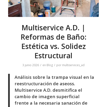
Multiservice A.D. |
Reformas de Baño:
Estética vs. Solidez
Estructural
/
/
3 junio 2026
en
Blog
por
multiservices_ad
Análisis sobre la trampa visual en la
reestructuración de aseoss.
Multiservice A.D. desmitifica el
cambio de imagen superficial
frente a la necesaria sanación de