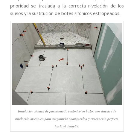
prioridad se traslada a la correcta nivelación de los
suelos y la sustitución de botes sifónicos estropeados.
Instalación técnica de pavimentado cerámico en baño, con sistemas de
nivelación mecánica para asegurar la estanqueidad y evacuación perfecta
hacia el desagüe.