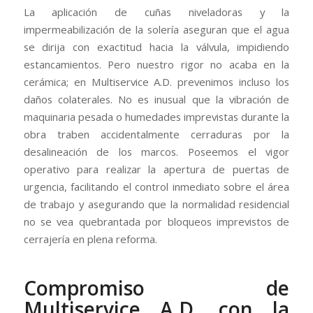
La aplicación de cuñas niveladoras y la
impermeabilización de la solería aseguran que el agua
se dirija con exactitud hacia la válvula, impidiendo
estancamientos. Pero nuestro rigor no acaba en la
cerámica; en Multiservice A.D. prevenimos incluso los
daños colaterales. No es inusual que la vibración de
maquinaria pesada o humedades imprevistas durante la
obra traben accidentalmente cerraduras por la
desalineación de los marcos. Poseemos el vigor
operativo para realizar la apertura de puertas de
urgencia, facilitando el control inmediato sobre el área
de trabajo y asegurando que la normalidad residencial
no se vea quebrantada por bloqueos imprevistos de
cerrajería en plena reforma.
Compromiso de
Multiservice A.D. con la