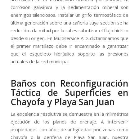
corrosión galvánica y la sedimentación mineral son
enemigos silenciosos. Instalar un grifo termostático de
última generación sobre una cañería cuya sección se ha
reducido a la mitad por la cal es sabotear el flujo hídrico
desde su origen. En Multiservice A.D. dictaminamos que
el primer martillazo debe ir encaminado a garantizar
que el esqueleto hidráulico soporte las presiones
actuales de la red municipal.
Baños con Reconfiguración
Táctica de Superficies en
Chayofa y Playa San Juan
La excelencia resolutiva se demuestra en la milimétrica
ejecución de los planos de drenaje. Al intervenir
propiedades con años de antigüedad por zonas como
Chayofa o la periferia de Playa San Juan, nuestra