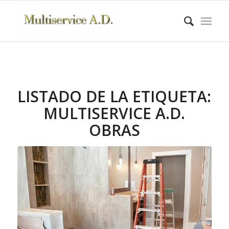
LISTADO DE LA ETIQUETA:
MULTISERVICE A.D.
OBRAS