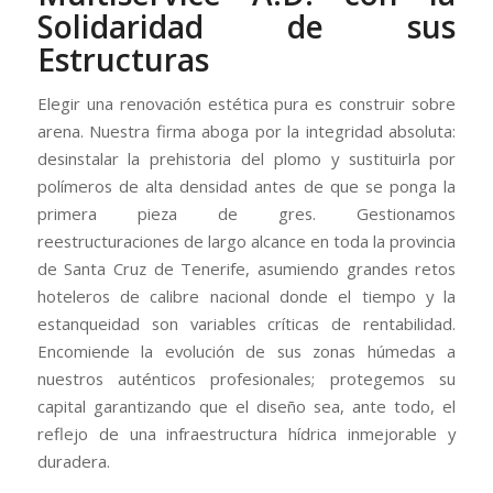
Solidaridad de sus
Estructuras
Elegir una renovación estética pura es construir sobre
arena. Nuestra firma aboga por la integridad absoluta:
desinstalar la prehistoria del plomo y sustituirla por
polímeros de alta densidad antes de que se ponga la
primera pieza de gres. Gestionamos
reestructuraciones de largo alcance en toda la provincia
de Santa Cruz de Tenerife, asumiendo grandes retos
hoteleros de calibre nacional donde el tiempo y la
estanqueidad son variables críticas de rentabilidad.
Encomiende la evolución de sus zonas húmedas a
nuestros auténticos profesionales; protegemos su
capital garantizando que el diseño sea, ante todo, el
reflejo de una infraestructura hídrica inmejorable y
duradera.