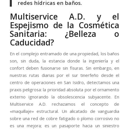
redes hídricas en baños.
Multiservice A.D. y el
Espejismo de la Cosmética
Sanitaria: ¿Belleza o
Caducidad?
En el complejo entramado de una propiedad, los baños
son, sin duda, la estancia donde la ingeniería y el
confort deben fusionarse sin fisuras. Sin embargo, en
nuestras rutas diarias por el sur tinerfeño desde el
centro de operaciones en San Isidro, detectamos una
praxis peligrosa: la prioridad absoluta por el ornamento
externo ignorando la obsolescencia subyacente. En
Multiservice A.D. rechazamos el concepto de
«maquillaje» estructural. Un alicatado de vanguardia
sobre una red de cobre fatigado o plomo corrosivo no
es una mejora; es un pasaporte hacia un siniestro