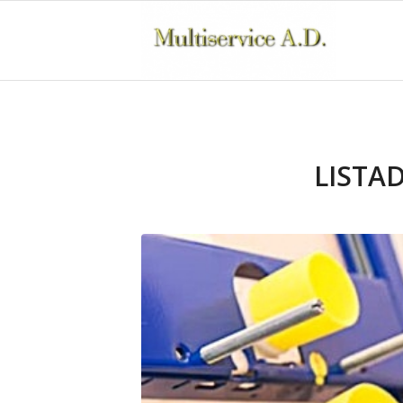
LISTA