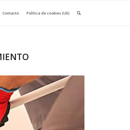
Contacto
Política de cookies (UE)
IENTO