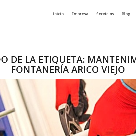
Inicio
Empresa
Servicios
Blog
DO DE LA ETIQUETA:
MANTENIM
FONTANERÍA ARICO VIEJO