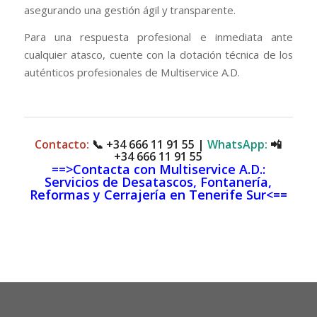
asegurando una gestión ágil y transparente.
Para una respuesta profesional e inmediata ante
cualquier atasco, cuente con la dotación técnica de los
auténticos profesionales de Multiservice A.D.
Contacto:
📞
+34 666 11 91 55
|
WhatsApp:
📲
+34 666 11 91 55
==>Contacta con Multiservice A.D.:
Servicios de Desatascos, Fontanería,
Reformas y Cerrajería en Tenerife Sur<==