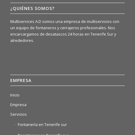
¿QUIÉNES SOMOS?
Multiservices A.D somos una empresa de multiservicios con
un equipo de fontaneros y cerrajeros profesionales. Nos
encarcargamos de desatascos 24 horas en Tenerife Sur y
alrededores.
EMPRESA
Inicio
Empresa
Servicios
Fontanería en Tenerife sur