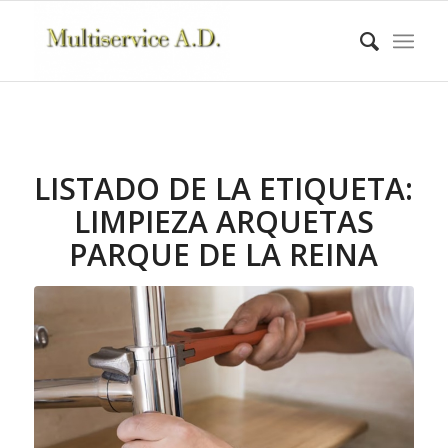
LISTADO DE LA ETIQUETA:
LIMPIEZA ARQUETAS
PARQUE DE LA REINA