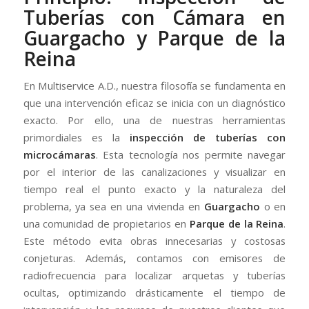
Tuberías con Cámara en
Guargacho y Parque de la
Reina
En Multiservice A.D., nuestra filosofía se fundamenta en
que una intervención eficaz se inicia con un diagnóstico
exacto. Por ello, una de nuestras herramientas
primordiales es la
inspección de tuberías con
microcámaras
. Esta tecnología nos permite navegar
por el interior de las canalizaciones y visualizar en
tiempo real el punto exacto y la naturaleza del
problema, ya sea en una vivienda en
Guargacho
o en
una comunidad de propietarios en
Parque de la Reina
.
Este método evita obras innecesarias y costosas
conjeturas. Además, contamos con emisores de
radiofrecuencia para localizar arquetas y tuberías
ocultas, optimizando drásticamente el tiempo de