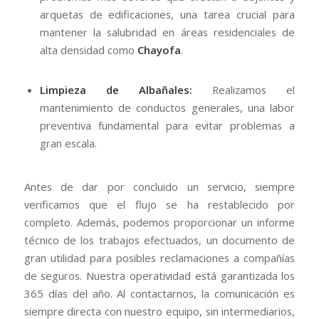
arquetas de edificaciones, una tarea crucial para
mantener la salubridad en áreas residenciales de
alta densidad como
Chayofa
.
Limpieza de Albañales:
Realizamos el
mantenimiento de conductos generales, una labor
preventiva fundamental para evitar problemas a
gran escala.
Antes de dar por concluido un servicio, siempre
verificamos que el flujo se ha restablecido por
completo. Además, podemos proporcionar un informe
técnico de los trabajos efectuados, un documento de
gran utilidad para posibles reclamaciones a compañías
de seguros. Nuestra operatividad está garantizada los
365 días del año. Al contactarnos, la comunicación es
siempre directa con nuestro equipo, sin intermediarios,