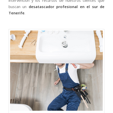
intervención y los recursos de nuestros clientes que
buscan un
desatascador profesional en el sur de
Tenerife
.