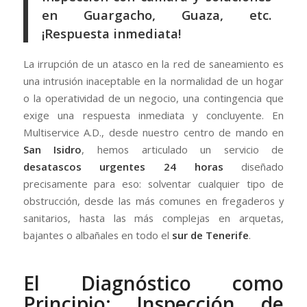
en Guargacho, Guaza, etc.
¡Respuesta inmediata!
La irrupción de un atasco en la red de saneamiento es
una intrusión inaceptable en la normalidad de un hogar
o la operatividad de un negocio, una contingencia que
exige una respuesta inmediata y concluyente. En
Multiservice A.D., desde nuestro centro de mando en
San Isidro
, hemos articulado un servicio de
desatascos urgentes 24 horas
diseñado
precisamente para eso: solventar cualquier tipo de
obstrucción, desde las más comunes en fregaderos y
sanitarios, hasta las más complejas en arquetas,
bajantes o albañales en todo el
sur de Tenerife
.
El Diagnóstico como
Principio: Inspección de