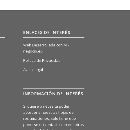
ENLACES DE INTERÉS
Web Desarrollada con Mi-
negocio.eu
Política de Privacidad
Aviso Legal
INFORMACIÓN DE INTERÉS
Si quiere o necesita poder
acceder a nuestras hojas de
reclamaciones, solo tiene que
ponerse en contacto con nosotros