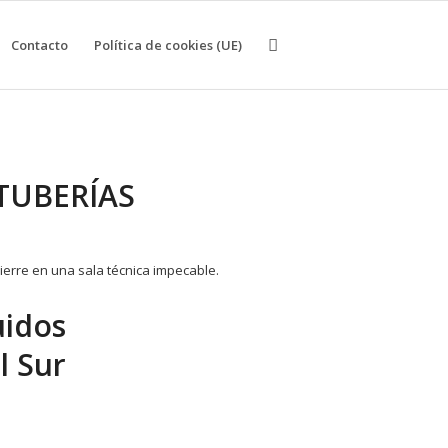
Contacto
Política de cookies (UE)
TUBERÍAS
uidos
l Sur