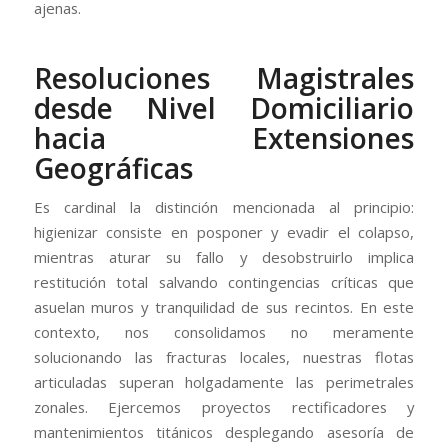
ajenas.
Resoluciones Magistrales
desde Nivel Domiciliario
hacia Extensiones
Geográficas
Es cardinal la distinción mencionada al principio:
higienizar consiste en posponer y evadir el colapso,
mientras aturar su fallo y desobstruirlo implica
restitución total salvando contingencias críticas que
asuelan muros y tranquilidad de sus recintos. En este
contexto, nos consolidamos no meramente
solucionando las fracturas locales, nuestras flotas
articuladas superan holgadamente las perimetrales
zonales. Ejercemos proyectos rectificadores y
mantenimientos titánicos desplegando asesoría de