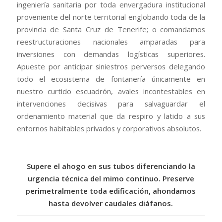
ingeniería sanitaria por toda envergadura institucional
proveniente del norte territorial englobando toda de la
provincia de Santa Cruz de Tenerife; o comandamos
reestructuraciones nacionales amparadas para
inversiones con demandas logísticas superiores.
Apueste por anticipar siniestros perversos delegando
todo el ecosistema de fontanería únicamente en
nuestro curtido escuadrón, avales incontestables en
intervenciones decisivas para salvaguardar el
ordenamiento material que da respiro y latido a sus
entornos habitables privados y corporativos absolutos.
Supere el ahogo en sus tubos diferenciando la
urgencia técnica del mimo continuo.
Preserve
perimetralmente toda edificación, ahondamos
hasta devolver caudales diáfanos.