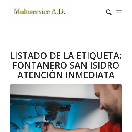
LISTADO DE LA ETIQUETA:
FONTANERO SAN ISIDRO
ATENCIÓN INMEDIATA