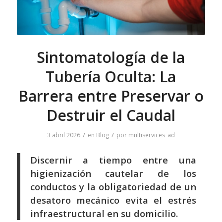
Sintomatología de la
Tubería Oculta: La
Barrera entre Preservar o
Destruir el Caudal
/
/
3 abril 2026
en
Blog
por
multiservices_ad
Discernir a tiempo entre una
higienización cautelar de los
conductos y la obligatoriedad de un
desatoro mecánico evita el estrés
infraestructural en su domicilio.