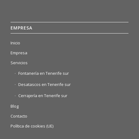
EMPRESA
Inicio
Empresa
Servicios
Fontanería en Tenerife sur
Desatascos en Tenerife sur
Cerrajería en Tenerife sur
Blog
Contacto
Política de cookies (UE)