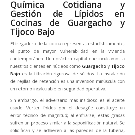
Química Cotidiana y
Gestión de Lípidos en
Cocinas de Guargacho y
Tijoco Bajo
El fregadero de la cocina representa, estadísticamente,
el punto de mayor vulnerabilidad en la vivienda
contemporánea. Una práctica capital que inculcamos a
nuestros clientes en núcleos como
Guargacho
y
Tijoco
Bajo
es la filtración rigurosa de sólidos. La instalación
de rejillas de retención es una inversión minúscula con
un retorno incalculable en seguridad operativa.
Sin embargo, el adversario más insidioso es el aceite
usado. Verter lípidos por el desagüe constituye un
error técnico de magnitud; al enfriarse, estas grasas
sufren un proceso similar a la saponificación natural. Se
solidifican y se adhieren a las paredes de la tubería,