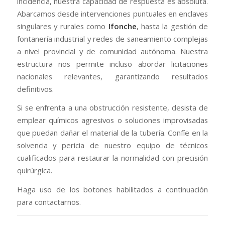
incidencia, nuestra capacidad de respuesta es absoluta.
Abarcamos desde intervenciones puntuales en enclaves
singulares y rurales como
Ifonche
, hasta la gestión de
fontanería industrial y redes de saneamiento complejas
a nivel provincial y de comunidad autónoma. Nuestra
estructura nos permite incluso abordar licitaciones
nacionales relevantes, garantizando resultados
definitivos.
Si se enfrenta a una obstrucción resistente, desista de
emplear químicos agresivos o soluciones improvisadas
que puedan dañar el material de la tubería. Confíe en la
solvencia y pericia de nuestro equipo de técnicos
cualificados para restaurar la normalidad con precisión
quirúrgica.
Haga uso de los botones habilitados a continuación
para contactarnos.