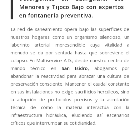
Menores y Tijoco Bajo con expertos
en fontanería preventiva.
La red de saneamiento opera bajo las superficies de
nuestros hogares como un organismo silencioso, un
laberinto arterial imprescindible cuya vitalidad a
menudo se da por sentada hasta que sobreviene el
colapso. En Multiservice A.D., desde nuestro centro de
mando técnico en
San Isidro
, abogamos por
abandonar la reactividad para abrazar una cultura de
preservación consciente. Mantener el caudal constante
en sus instalaciones no exige sacrificios hercúleos, sino
la adopción de protocolos precisos y la asimilación
técnica de cómo la materia interactúa con la
infraestructura hidráulica, eludiendo así escenarios
críticos que interrumpan su cotidianidad.