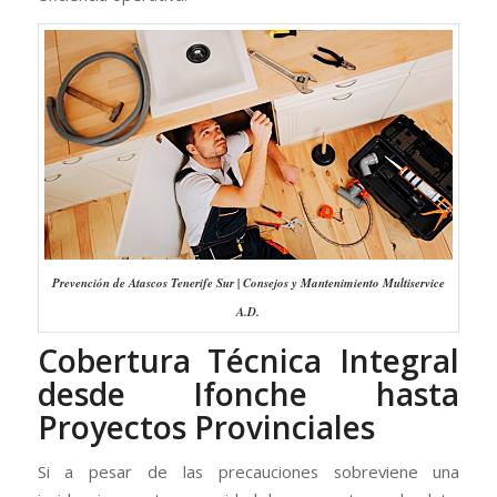
Prevención de Atascos Tenerife Sur | Consejos y Mantenimiento Multiservice
A.D.
Cobertura Técnica Integral
desde Ifonche hasta
Proyectos Provinciales
Si a pesar de las precauciones sobreviene una