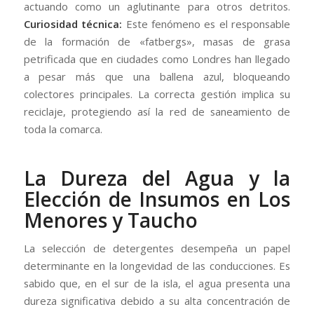
actuando como un aglutinante para otros detritos.
Curiosidad técnica:
Este fenómeno es el responsable
de la formación de «fatbergs», masas de grasa
petrificada que en ciudades como Londres han llegado
a pesar más que una ballena azul, bloqueando
colectores principales. La correcta gestión implica su
reciclaje, protegiendo así la red de saneamiento de
toda la comarca.
La Dureza del Agua y la
Elección de Insumos en Los
Menores y Taucho
La selección de detergentes desempeña un papel
determinante en la longevidad de las conducciones. Es
sabido que, en el sur de la isla, el agua presenta una
dureza significativa debido a su alta concentración de