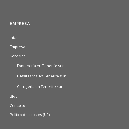
EMPRESA
Inicio
Empresa
Servicios
Fontanería en Tenerife sur
Desatascos en Tenerife sur
Cerrajería en Tenerife sur
Blog
Contacto
Política de cookies (UE)