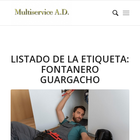
LISTADO DE LA ETIQUETA:
FONTANERO
GUARGACHO