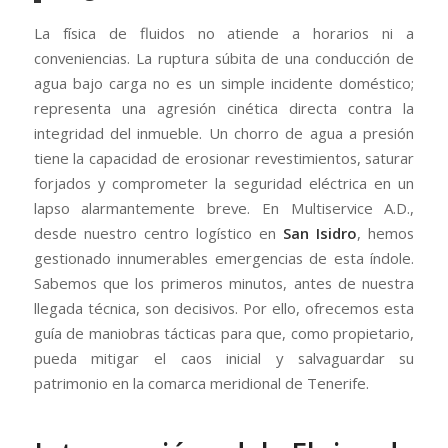
La física de fluidos no atiende a horarios ni a
conveniencias. La ruptura súbita de una conducción de
agua bajo carga no es un simple incidente doméstico;
representa una agresión cinética directa contra la
integridad del inmueble. Un chorro de agua a presión
tiene la capacidad de erosionar revestimientos, saturar
forjados y comprometer la seguridad eléctrica en un
lapso alarmantemente breve. En Multiservice A.D.,
desde nuestro centro logístico en
San Isidro
, hemos
gestionado innumerables emergencias de esta índole.
Sabemos que los primeros minutos, antes de nuestra
llegada técnica, son decisivos. Por ello, ofrecemos esta
guía de maniobras tácticas para que, como propietario,
pueda mitigar el caos inicial y salvaguardar su
patrimonio en la comarca meridional de Tenerife.