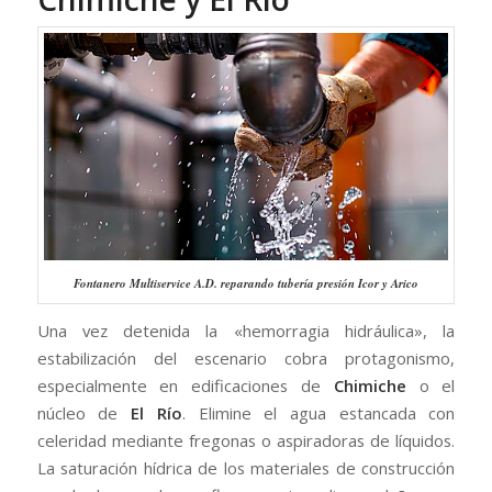
Fontanero Multiservice A.D. reparando tubería presión Icor y Arico
Una vez detenida la «hemorragia hidráulica», la
estabilización del escenario cobra protagonismo,
especialmente en edificaciones de
Chimiche
o el
núcleo de
El Río
. Elimine el agua estancada con
celeridad mediante fregonas o aspiradoras de líquidos.
La saturación hídrica de los materiales de construcción