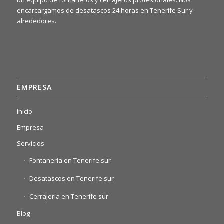
encarcargamos de desatascos 24 horas en Tenerife Sur y
alrededores.
EMPRESA
Inicio
Empresa
Servicios
Fontanería en Tenerife sur
Desatascos en Tenerife sur
Cerrajería en Tenerife sur
Blog