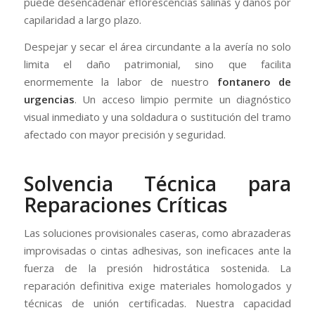
puede desencadenar eflorescencias salinas y daños por
capilaridad a largo plazo.
Despejar y secar el área circundante a la avería no solo
limita el daño patrimonial, sino que facilita
enormemente la labor de nuestro
fontanero de
urgencias
. Un acceso limpio permite un diagnóstico
visual inmediato y una soldadura o sustitución del tramo
afectado con mayor precisión y seguridad.
Solvencia Técnica para
Reparaciones Críticas
Las soluciones provisionales caseras, como abrazaderas
improvisadas o cintas adhesivas, son ineficaces ante la
fuerza de la presión hidrostática sostenida. La
reparación definitiva exige materiales homologados y
técnicas de unión certificadas. Nuestra capacidad