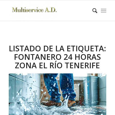
LISTADO DE LA ETIQUETA:
FONTANERO 24 HORAS
ZONA EL RÍO TENERIFE