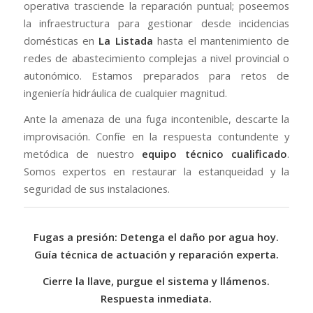
operativa trasciende la reparación puntual; poseemos
la infraestructura para gestionar desde incidencias
domésticas en
La Listada
hasta el mantenimiento de
redes de abastecimiento complejas a nivel provincial o
autonómico. Estamos preparados para retos de
ingeniería hidráulica de cualquier magnitud.
Ante la amenaza de una fuga incontenible, descarte la
improvisación. Confíe en la respuesta contundente y
metódica de nuestro
equipo técnico cualificado
.
Somos expertos en restaurar la estanqueidad y la
seguridad de sus instalaciones.
Fugas a presión: Detenga el daño por agua hoy.
Guía técnica de actuación y reparación experta.
Cierre la llave, purgue el sistema y llámenos.
Respuesta inmediata.