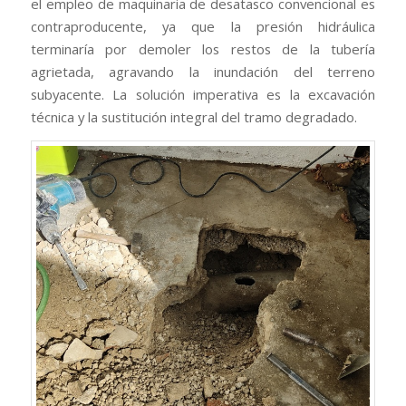
el empleo de maquinaria de desatasco convencional es
contraproducente, ya que la presión hidráulica
terminaría por demoler los restos de la tubería
agrietada, agravando la inundación del terreno
subyacente. La solución imperativa es la excavación
técnica y la sustitución integral del tramo degradado.