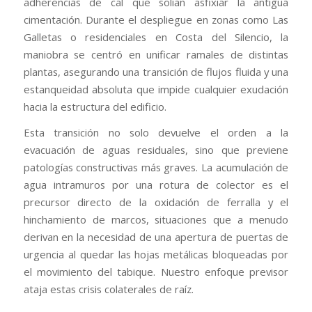
adherencias de cal que solían asfixiar la antigua
cimentación. Durante el despliegue en zonas como Las
Galletas o residenciales en Costa del Silencio, la
maniobra se centró en unificar ramales de distintas
plantas, asegurando una transición de flujos fluida y una
estanqueidad absoluta que impide cualquier exudación
hacia la estructura del edificio.
Esta transición no solo devuelve el orden a la
evacuación de aguas residuales, sino que previene
patologías constructivas más graves. La acumulación de
agua intramuros por una rotura de colector es el
precursor directo de la oxidación de ferralla y el
hinchamiento de marcos, situaciones que a menudo
derivan en la necesidad de una apertura de puertas de
urgencia al quedar las hojas metálicas bloqueadas por
el movimiento del tabique. Nuestro enfoque previsor
ataja estas crisis colaterales de raíz.