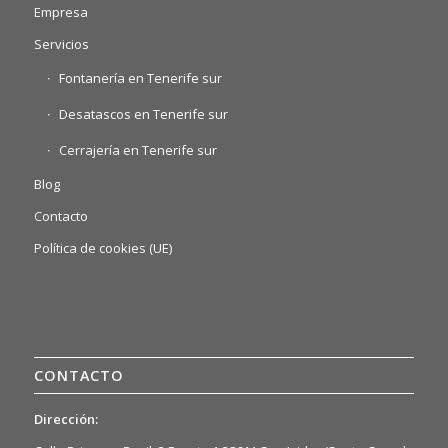
Empresa
Servicios
Fontanería en Tenerife sur
Desatascos en Tenerife sur
Cerrajería en Tenerife sur
Blog
Contacto
Política de cookies (UE)
CONTACTO
Dirección: