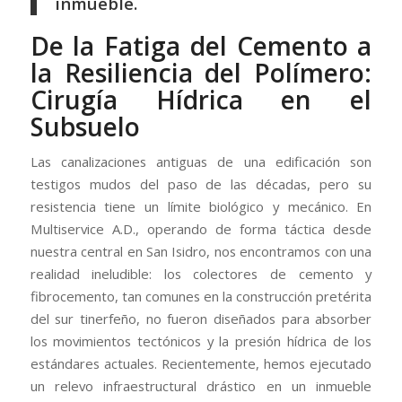
inmueble.
De la Fatiga del Cemento a
la Resiliencia del Polímero:
Cirugía Hídrica en el
Subsuelo
Las canalizaciones antiguas de una edificación son
testigos mudos del paso de las décadas, pero su
resistencia tiene un límite biológico y mecánico. En
Multiservice A.D., operando de forma táctica desde
nuestra central en San Isidro, nos encontramos con una
realidad ineludible: los colectores de cemento y
fibrocemento, tan comunes en la construcción pretérita
del sur tinerfeño, no fueron diseñados para absorber
los movimientos tectónicos y la presión hídrica de los
estándares actuales. Recientemente, hemos ejecutado
un relevo infraestructural drástico en un inmueble