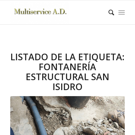
LISTADO DE LA ETIQUETA:
FONTANERÍA
ESTRUCTURAL SAN
ISIDRO