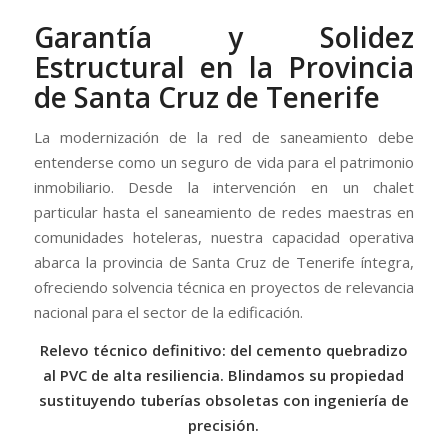
Garantía y Solidez
Estructural en la Provincia
de Santa Cruz de Tenerife
La modernización de la red de saneamiento debe
entenderse como un seguro de vida para el patrimonio
inmobiliario. Desde la intervención en un chalet
particular hasta el saneamiento de redes maestras en
comunidades hoteleras, nuestra capacidad operativa
abarca la provincia de Santa Cruz de Tenerife íntegra,
ofreciendo solvencia técnica en proyectos de relevancia
nacional para el sector de la edificación.
Relevo técnico definitivo: del cemento quebradizo
al PVC de alta resiliencia. Blindamos su propiedad
sustituyendo tuberías obsoletas con ingeniería de
precisión.