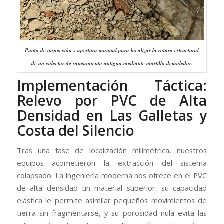
Punto de inspección y apertura manual para localizar la rotura estructural
de un colector de saneamiento antiguo mediante martillo demoledor.
Implementación Táctica:
Relevo por PVC de Alta
Densidad en Las Galletas y
Costa del Silencio
Tras una fase de localización milimétrica, nuestros
equipos acometieron la extracción del sistema
colapsado. La ingeniería moderna nos ofrece en el PVC
de alta densidad un material superior: su capacidad
elástica le permite asimilar pequeños movimientos de
tierra sin fragmentarse, y su porosidad nula evita las