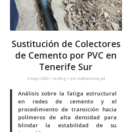
Sustitución de Colectores
de Cemento por PVC en
Tenerife Sur
/
/
3 mayo 2026
en
Blog
por
multiservices_ad
Análisis sobre la fatiga estructural
en redes de cemento y el
procedimiento de transición hacia
polímeros de alta densidad para
blindar la estabilidad de su