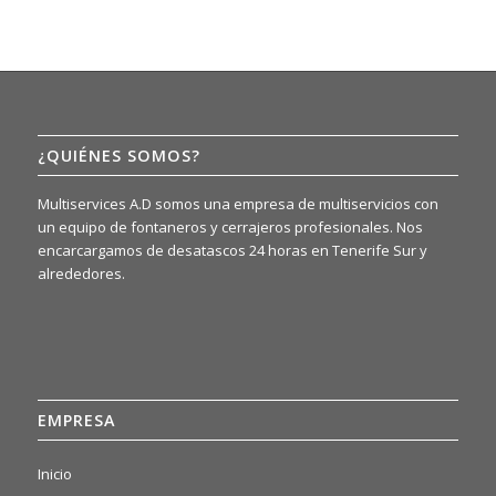
¿QUIÉNES SOMOS?
Multiservices A.D somos una empresa de multiservicios con
un equipo de fontaneros y cerrajeros profesionales. Nos
encarcargamos de desatascos 24 horas en Tenerife Sur y
alrededores.
EMPRESA
Inicio