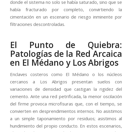
donde el sistema no solo se había saturado, sino que se
había fracturado por completo, convirtiendo la
cimentación en un escenario de riesgo inminente por
filtraciones descontroladas.
El Punto de Quiebra:
Patologías de la Red Arcaica
en El Médano y Los Abrigos
Enclaves costeros como El Médano o los núcleos
cercanos a Los Abrigos presentan suelos con
variaciones de densidad que castigan la rigidez del
cemento. Ante una red petrificada, la menor oscilación
del firme provoca microfisuras que, con el tiempo, se
convierten en desprendimientos internos. No asistimos
a un simple taponamiento por residuos; asistimos al
hundimiento del propio conducto. En estos escenarios,