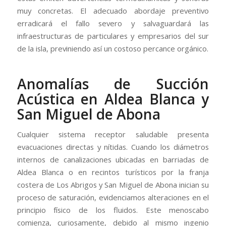
muy concretas. El adecuado abordaje preventivo
erradicará el fallo severo y salvaguardará las
infraestructuras de particulares y empresarios del sur
de la isla, previniendo así un costoso percance orgánico.
Anomalías de Succión
Acústica en Aldea Blanca y
San Miguel de Abona
Cualquier sistema receptor saludable presenta
evacuaciones directas y nítidas. Cuando los diámetros
internos de canalizaciones ubicadas en barriadas de
Aldea Blanca o en recintos turísticos por la franja
costera de Los Abrigos y San Miguel de Abona inician su
proceso de saturación, evidenciamos alteraciones en el
principio físico de los fluidos. Este menoscabo
comienza, curiosamente, debido al mismo ingenio