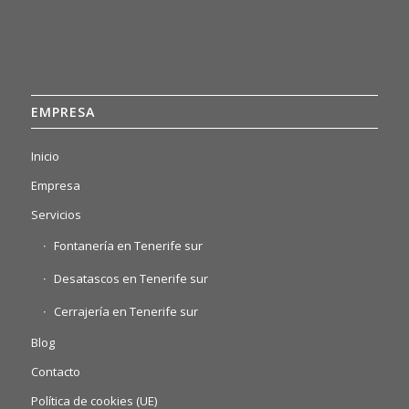
EMPRESA
Inicio
Empresa
Servicios
Fontanería en Tenerife sur
Desatascos en Tenerife sur
Cerrajería en Tenerife sur
Blog
Contacto
Política de cookies (UE)