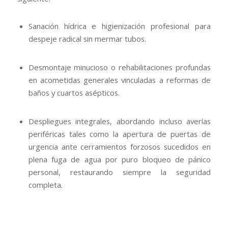
Sanación hídrica e higienización profesional para
despeje radical sin mermar tubos.
Desmontaje minucioso o rehabilitaciones profundas
en acometidas generales vinculadas a reformas de
baños y cuartos asépticos.
Despliegues integrales, abordando incluso averías
periféricas tales como la apertura de puertas de
urgencia ante cerramientos forzosos sucedidos en
plena fuga de agua por puro bloqueo de pánico
personal, restaurando siempre la seguridad
completa.