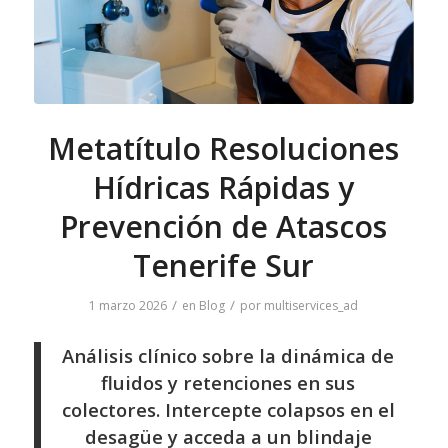
Metatítulo Resoluciones
Hídricas Rápidas y
Prevención de Atascos
Tenerife Sur
/
/
1 marzo 2026
en
Blog
por
multiservices_ad
Análisis clínico sobre la dinámica de
fluidos y retenciones en sus
colectores. Intercepte colapsos en el
desagüe y acceda a un blindaje