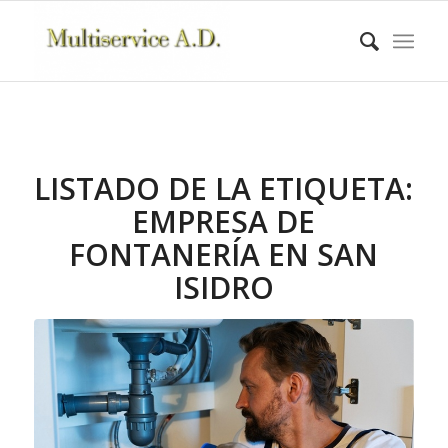
LISTADO DE LA ETIQUETA:
EMPRESA DE
FONTANERÍA EN SAN
ISIDRO