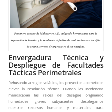
Fontanero experto de Multiservice A.D. utilizando herramientas para la
reparación de tuberías y la resolución definitiva de obstrucciones en un sifón
de cocina, servicio de urgencia en el sur tinerfeño.
Envergadura Técnica y
Despliegue de Facultades
Tácticas Perimetrales
Rehusando arreglos volátiles, los proyectos acometidos
elevan la resolución técnica. Cuando las incidencias
menoscaban las raíces del desagüe originando
humedades graves subyacentes, desplegamos
nuestros recursos humanos y materiales para