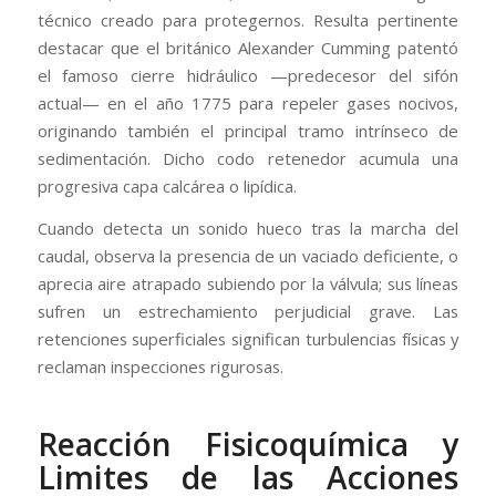
técnico creado para protegernos. Resulta pertinente
destacar que el británico Alexander Cumming patentó
el famoso cierre hidráulico —predecesor del sifón
actual— en el año 1775 para repeler gases nocivos,
originando también el principal tramo intrínseco de
sedimentación. Dicho codo retenedor acumula una
progresiva capa calcárea o lipídica.
Cuando detecta un sonido hueco tras la marcha del
caudal, observa la presencia de un vaciado deficiente, o
aprecia aire atrapado subiendo por la válvula; sus líneas
sufren un estrechamiento perjudicial grave. Las
retenciones superficiales significan turbulencias físicas y
reclaman inspecciones rigurosas.
Reacción Fisicoquímica y
Limites de las Acciones