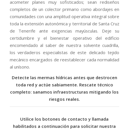
acometer planes muy sofisticados; sean rediseños
completos de un colector primario como abordajes en
comunidades con una amplitud operativa integral sobre
toda la extensión autonómica y territorial de Santa Cruz
de Tenerife ante exigencias mayúsculas. Deje su
certidumbre y el bienestar operativo del edificio
encomendado al saber de nuestra solvente cuadrilla,
los verdaderos especialistas de este delicado tejido
mecánico encargados de reestablecer cada normalidad
al unísono.
Detecte las mermas hídricas antes que destrocen
toda red y actúe sabiamente.
Rescate técnico
completo: sanamos infraestructuras mitigando los
riesgos reales.
Utilice los botones de contacto y llamada
habilitados a continuación para solicitar nuestra