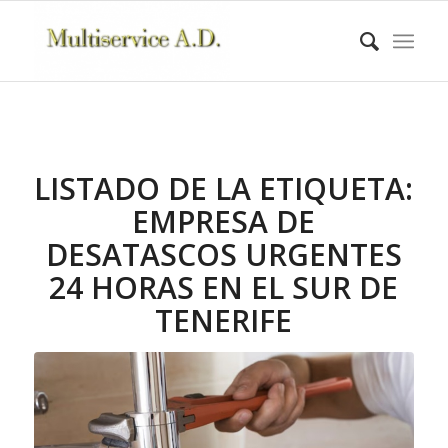
LISTADO DE LA ETIQUETA:
EMPRESA DE
DESATASCOS URGENTES
24 HORAS EN EL SUR DE
TENERIFE