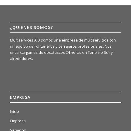
¿QUIÉNES SOMOS?
Multiservices A.D somos una empresa de multiservicios con
un equipo de fontaneros y cerrajeros profesionales. Nos
encarcargamos de desatascos 24 horas en Tenerife Sur y
alrededores.
EMPRESA
Inicio
Empresa
Servicios