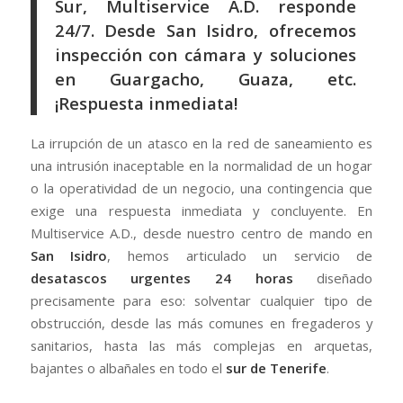
Sur, Multiservice A.D. responde
24/7. Desde San Isidro, ofrecemos
inspección con cámara y soluciones
en Guargacho, Guaza, etc.
¡Respuesta inmediata!
La irrupción de un atasco en la red de saneamiento es
una intrusión inaceptable en la normalidad de un hogar
o la operatividad de un negocio, una contingencia que
exige una respuesta inmediata y concluyente. En
Multiservice A.D., desde nuestro centro de mando en
San Isidro
, hemos articulado un servicio de
desatascos urgentes 24 horas
diseñado
precisamente para eso: solventar cualquier tipo de
obstrucción, desde las más comunes en fregaderos y
sanitarios, hasta las más complejas en arquetas,
bajantes o albañales en todo el
sur de Tenerife
.