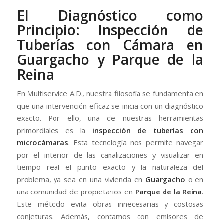
El Diagnóstico como
Principio: Inspección de
Tuberías con Cámara en
Guargacho y Parque de la
Reina
En Multiservice A.D., nuestra filosofía se fundamenta en
que una intervención eficaz se inicia con un diagnóstico
exacto. Por ello, una de nuestras herramientas
primordiales es la
inspección de tuberías con
microcámaras
. Esta tecnología nos permite navegar
por el interior de las canalizaciones y visualizar en
tiempo real el punto exacto y la naturaleza del
problema, ya sea en una vivienda en
Guargacho
o en
una comunidad de propietarios en
Parque de la Reina
.
Este método evita obras innecesarias y costosas
conjeturas. Además, contamos con emisores de