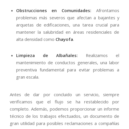
Obstrucciones en Comunidades:
Afrontamos
problemas más severos que afectan a bajantes y
arquetas de edificaciones, una tarea crucial para
mantener la salubridad en áreas residenciales de
alta densidad como
Chayofa
.
Limpieza de Albañales:
Realizamos el
mantenimiento de conductos generales, una labor
preventiva fundamental para evitar problemas a
gran escala.
Antes de dar por concluido un servicio, siempre
verificamos que el flujo se ha restablecido por
completo. Además, podemos proporcionar un informe
técnico de los trabajos efectuados, un documento de
gran utilidad para posibles reclamaciones a compañías