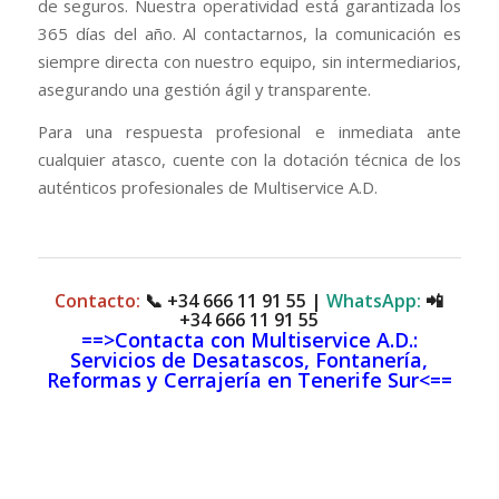
de seguros. Nuestra operatividad está garantizada los
365 días del año. Al contactarnos, la comunicación es
siempre directa con nuestro equipo, sin intermediarios,
asegurando una gestión ágil y transparente.
Para una respuesta profesional e inmediata ante
cualquier atasco, cuente con la dotación técnica de los
auténticos profesionales de Multiservice A.D.
Contacto:
📞
+34 666 11 91 55
|
WhatsApp:
📲
+34 666 11 91 55
==>Contacta con Multiservice A.D.:
Servicios de Desatascos, Fontanería,
Reformas y Cerrajería en Tenerife Sur<==