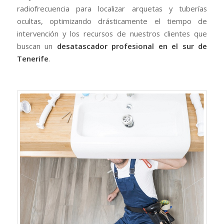
radiofrecuencia para localizar arquetas y tuberías
ocultas, optimizando drásticamente el tiempo de
intervención y los recursos de nuestros clientes que
buscan un
desatascador profesional en el sur de
Tenerife
.