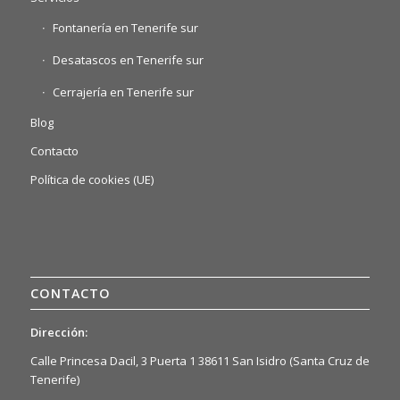
Fontanería en Tenerife sur
Desatascos en Tenerife sur
Cerrajería en Tenerife sur
Blog
Contacto
Política de cookies (UE)
CONTACTO
Dirección:
Calle Princesa Dacil, 3 Puerta 1 38611 San Isidro (Santa Cruz de
Tenerife)