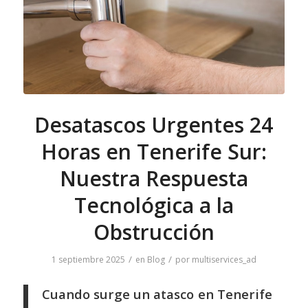
Desatascos Urgentes 24
Horas en Tenerife Sur:
Nuestra Respuesta
Tecnológica a la
Obstrucción
/
/
1 septiembre 2025
en
Blog
por
multiservices_ad
Cuando surge un atasco en Tenerife