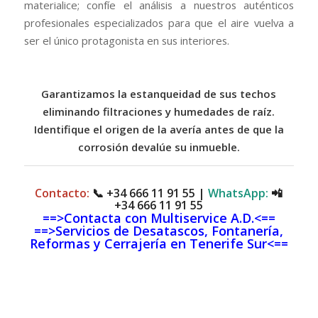
materialice; confíe el análisis a nuestros auténticos
profesionales especializados para que el aire vuelva a
ser el único protagonista en sus interiores.
Garantizamos la estanqueidad de sus techos
eliminando filtraciones y humedades de raíz.
Identifique el origen de la avería antes de que la
corrosión devalúe su inmueble.
Contacto:
📞
+34 666 11 91 55
|
WhatsApp:
📲
+34 666 11 91 55
==>Contacta con Multiservice A.D.<==
==>Servicios de Desatascos, Fontanería,
Reformas y Cerrajería en Tenerife Sur<==