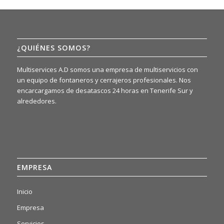
¿QUIÉNES SOMOS?
Multiservices A.D somos una empresa de multiservicios con
un equipo de fontaneros y cerrajeros profesionales. Nos
encarcargamos de desatascos 24 horas en Tenerife Sur y
alrededores.
EMPRESA
Inicio
Empresa
Servicios