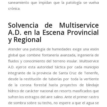
saneamiento que impidan que la patología se vuelva
crónica.
Solvencia de Multiservice
A.D. en la Escena Provincial
y Regional
Atender una patología de humedades exige una visión
global que combine fontanería avanzada, ingeniería de
fluidos y conocimiento del terreno insular. Multiservice
A.D. ejerce esta autoridad táctica por cada municipio
integrante de la provincia de Santa Cruz de Tenerife,
desde la restitución de tuberías por toda la vertiente
de la corona forestal hasta proyectos de blindaje
hídrico de carácter nacional en resorts masificados que
sufren los estragos del aire salino. Ante el primer rastro
de sombra sobre su techo, no espere a que el agua se