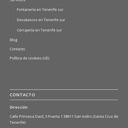
Fontanería en Tenerife sur
Desatascos en Tenerife sur
Cerrajería en Tenerife sur
Blog
Contacto
Política de cookies (UE)
CONTACTO
Dirección:
Calle Princesa Dacil, 3 Puerta 1 38611 San Isidro (Santa Cruz de
Tenerife)