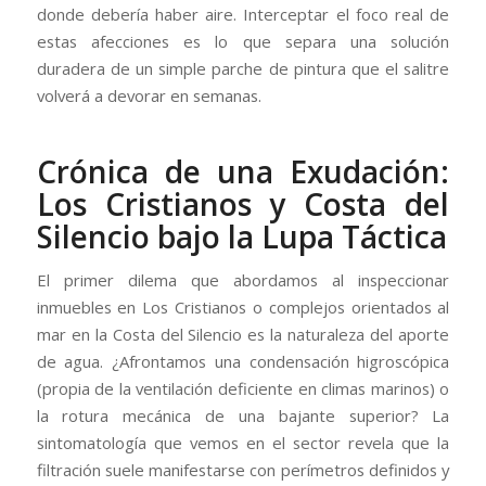
donde debería haber aire. Interceptar el foco real de
estas afecciones es lo que separa una solución
duradera de un simple parche de pintura que el salitre
volverá a devorar en semanas.
Crónica de una Exudación:
Los Cristianos y Costa del
Silencio bajo la Lupa Táctica
El primer dilema que abordamos al inspeccionar
inmuebles en Los Cristianos o complejos orientados al
mar en la Costa del Silencio es la naturaleza del aporte
de agua. ¿Afrontamos una condensación higroscópica
(propia de la ventilación deficiente en climas marinos) o
la rotura mecánica de una bajante superior? La
sintomatología que vemos en el sector revela que la
filtración suele manifestarse con perímetros definidos y