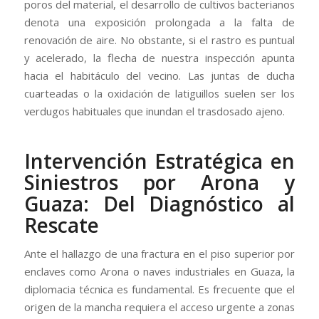
poros del material, el desarrollo de cultivos bacterianos
denota una exposición prolongada a la falta de
renovación de aire. No obstante, si el rastro es puntual
y acelerado, la flecha de nuestra inspección apunta
hacia el habitáculo del vecino. Las juntas de ducha
cuarteadas o la oxidación de latiguillos suelen ser los
verdugos habituales que inundan el trasdosado ajeno.
Intervención Estratégica en
Siniestros por Arona y
Guaza: Del Diagnóstico al
Rescate
Ante el hallazgo de una fractura en el piso superior por
enclaves como Arona o naves industriales en Guaza, la
diplomacia técnica es fundamental. Es frecuente que el
origen de la mancha requiera el acceso urgente a zonas