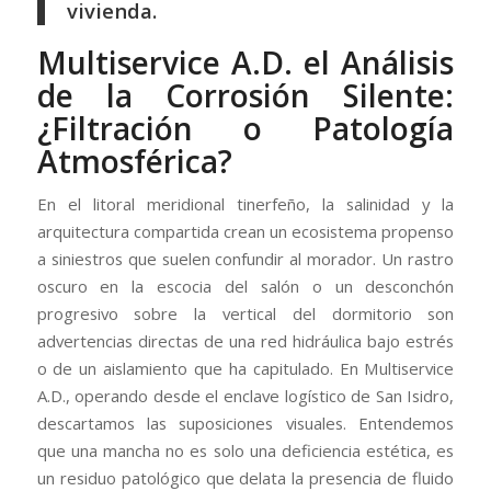
vivienda.
Multiservice A.D. el Análisis
de la Corrosión Silente:
¿Filtración o Patología
Atmosférica?
En el litoral meridional tinerfeño, la salinidad y la
arquitectura compartida crean un ecosistema propenso
a siniestros que suelen confundir al morador. Un rastro
oscuro en la escocia del salón o un desconchón
progresivo sobre la vertical del dormitorio son
advertencias directas de una red hidráulica bajo estrés
o de un aislamiento que ha capitulado. En Multiservice
A.D., operando desde el enclave logístico de San Isidro,
descartamos las suposiciones visuales. Entendemos
que una mancha no es solo una deficiencia estética, es
un residuo patológico que delata la presencia de fluido