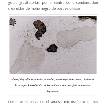
gotas gravitatorias; por el contrario, la condensación
crea nidos de moho negro de bordes difusos.
Macrofotografía de colonias de moho y microorganismos en los techos de
la casa por humedad de condensación en una superficie de escayola
degradada.
Como se observa en el análisis microscópico de los