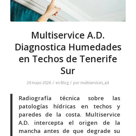
Multiservice A.D.
Diagnostica Humedades
en Techos de Tenerife
Sur
/
/
29 mayo 2026
en
Blog
por
multiservices_ad
Radiografía técnica sobre las
patologías hídricas en techos y
paredes de la costa. Multiservice
A.D. intercepta el origen de la
mancha antes de que degrade su