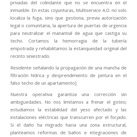
privadas del colindante que no se encuentra en el
inmueble. En estas coyunturas, Multiservice A.D. no solo
localiza la fuga, sino que gestiona, previa autorización
legal o comunitaria, la apertura de puertas de urgencia
para neutralizar el manantial de agua que castiga su
techo. Cortamos la hemorragia de la tubería
empotrada y rehabilitamos la estanqueidad original del
recinto siniestrado.
Residente señalando la propagación de una mancha de
filtración hídrica y desprendimiento de pintura en el
falso techo de un apartamento]
Nuestra operativa garantiza una corrección sin
ambigüedades. No nos limitamos a frenar el goteo;
estudiamos la estabilidad del yeso afectado y las
instalaciones eléctricas que transcurren por el forjado.
Si el daño ha migrado hacia una zona estructural,
planteamos reformas de baños e integraciones de