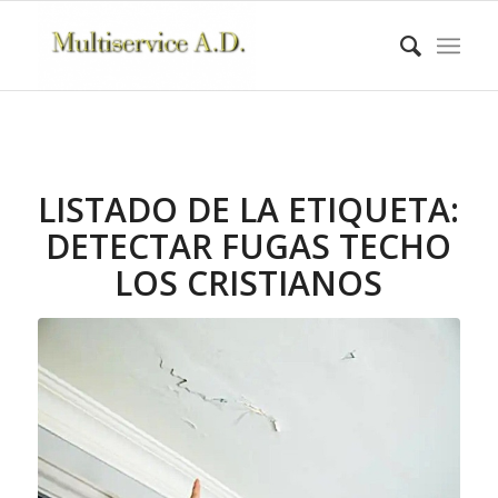
LISTADO DE LA ETIQUETA:
DETECTAR FUGAS TECHO
LOS CRISTIANOS