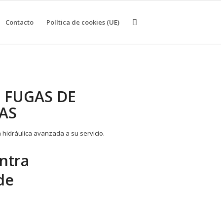
Contacto
Política de cookies (UE)
 FUGAS DE
AS
ntra
de