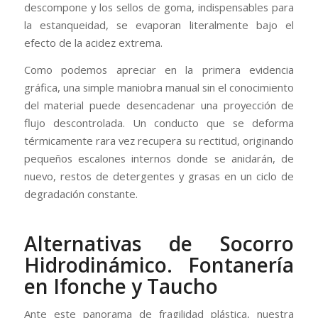
descompone y los sellos de goma, indispensables para
la estanqueidad, se evaporan literalmente bajo el
efecto de la acidez extrema.
Como podemos apreciar en la primera evidencia
gráfica, una simple maniobra manual sin el conocimiento
del material puede desencadenar una proyección de
flujo descontrolada. Un conducto que se deforma
térmicamente rara vez recupera su rectitud, originando
pequeños escalones internos donde se anidarán, de
nuevo, restos de detergentes y grasas en un ciclo de
degradación constante.
Alternativas de Socorro
Hidrodinámico. Fontanería
en Ifonche y Taucho
Ante este panorama de fragilidad plástica, nuestra