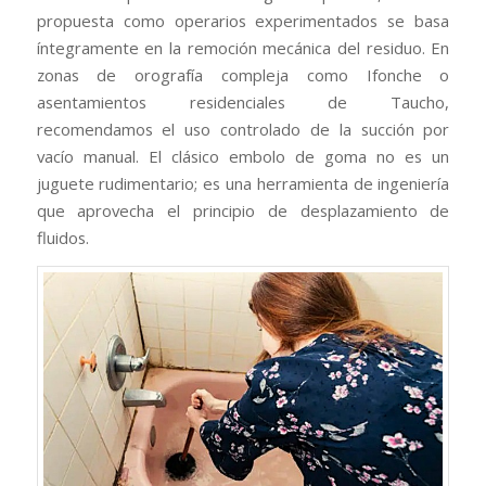
propuesta como operarios experimentados se basa
íntegramente en la remoción mecánica del residuo. En
zonas de orografía compleja como Ifonche o
asentamientos residenciales de Taucho,
recomendamos el uso controlado de la succión por
vacío manual. El clásico embolo de goma no es un
juguete rudimentario; es una herramienta de ingeniería
que aprovecha el principio de desplazamiento de
fluidos.