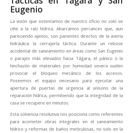
Tácticas en Tágara y San
Eugenio
La visión que ostentamos de nuestro oficio no solo se
ciñe a la raíz hídrica. Abarcamos percances que, aun
pareciendo ajenos, son parientes directos de la avería
hidráulica: la cerrajería táctica. Durante un rebose
accidental de saneamiento en áreas como San Eugenio
o parajes más elevados hacia Tágara, el pánico o la
hinchazón de materiales por humedad severa suelen
provocar el bloqueo mecánico de los accesos.
Poseemos el equipo necesario para ejecutar una
apertura de puertas de urgencia al unísono de la
reparación hídrica, permitiendo que la integridad de la
casa se recupere en minutos.
Esta solvencia resolutiva nos posiciona como referentes
para acometer obras integrales en el saneamiento
hídrico y reformas de baños meticulosas, no solo en la