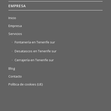
EMPRESA
Inicio
Empresa
Servicios
Fontanería en Tenerife sur
Desatascos en Tenerife sur
Cerrajería en Tenerife sur
Blog
Contacto
Política de cookies (UE)