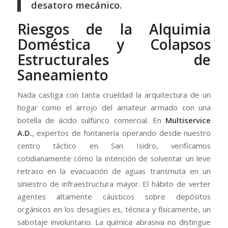
desatoro mecánico.
Riesgos de la Alquimia
Doméstica y Colapsos
Estructurales de
Saneamiento
Nada castiga con tanta crueldad la arquitectura de un
hogar como el arrojo del amateur armado con una
botella de ácido sulfúrico comercial. En
Multiservice
A.D.
, expertos de fontanería operando desde nuestro
centro táctico en San Isidro, verificamos
cotidianamente cómo la intención de solventar un leve
retraso en la evacuación de aguas transmuta en un
siniestro de infraestructura mayor. El hábito de verter
agentes altamente cáusticos sobre depósitos
orgánicos en los desagües es, técnica y físicamente, un
sabotaje involuntario. La química abrasiva no distingue