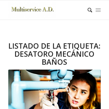
LISTADO DE LA ETIQUETA:
DESATORO MECÁNICO
BAÑOS