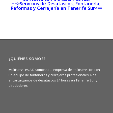
==>Servicios de Desatascos, Fontanería,
Reformas y Cerrajería en Tenerife Sur<==
¿QUIÉNES SOMOS?
Multiservices A.D somos una empresa de multiservicios con
un equipo de fontaneros y cerrajeros profesionales. Nos
encarcargamos de desatascos 24 horas en Tenerife Sur y
alrededores.