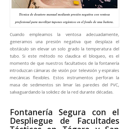
Técnica de desatoro manual mediante presión negativa con ventosa
profesional para movilizar tapones orgánicos en el fondo de una bañera.
Cuando empleamos la ventosa adecuadamente,
generamos una presión negativa que desplaza el
obstáculo sin elevar un solo grado la temperatura del
tubo. Si este método no claudica el bloqueo, es el
momento de que nuestros facultativos de la fontanería
introduzcan cámaras de visión por televisión y espirales
mecánicas flexibles. Estos instrumentos perforan la
masa de sedimentos sin limar las paredes del PVC,
salvaguardando la solidez de la red durante décadas.
Fontanería Segura con el
Despliegue de Facultades