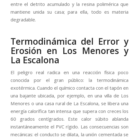
entre el detrito acumulado y la resina polimérica que
mantiene unida su casa; para ella, todo es materia
degradable.
Termodinámica del Error y
Erosión en Los Menores y
La Escalona
El peligro real radica en una reacción física poco
conocida por el gran público: la termodinámica
exotérmica. Cuando el químico contacta con el tapón en
una bajante ubicada, por ejemplo, en una villa de Los
Menores o una casa rural de La Escalona, se libera una
energía calorífica tan intensa que supera con creces los
60 grados centígrados. Este calor súbito ablanda
instantáneamente el PVC rígido. Las consecuencias son
mecánicas: el conducto se dilata, la unión cementada se