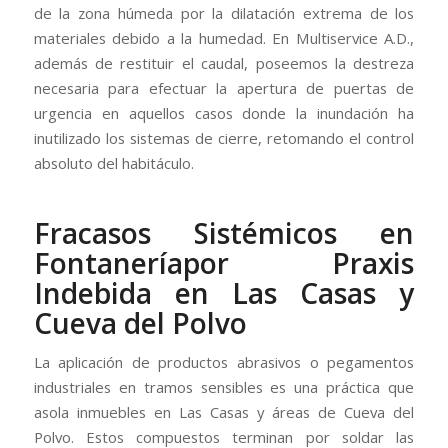
de la zona húmeda por la dilatación extrema de los
materiales debido a la humedad. En Multiservice A.D.,
además de restituir el caudal, poseemos la destreza
necesaria para efectuar la apertura de puertas de
urgencia en aquellos casos donde la inundación ha
inutilizado los sistemas de cierre, retomando el control
absoluto del habitáculo.
Fracasos Sistémicos en
Fontaneríapor Praxis
Indebida en Las Casas y
Cueva del Polvo
La aplicación de productos abrasivos o pegamentos
industriales en tramos sensibles es una práctica que
asola inmuebles en Las Casas y áreas de Cueva del
Polvo. Estos compuestos terminan por soldar las