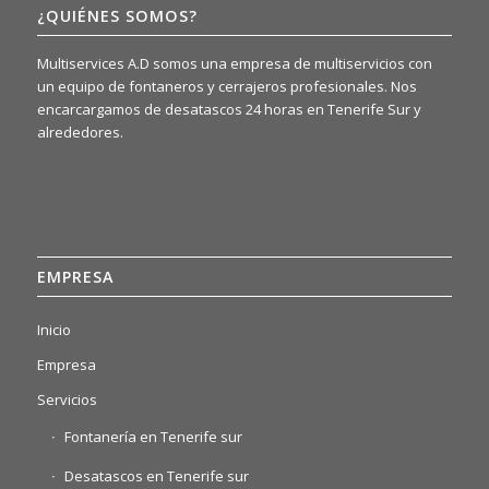
¿QUIÉNES SOMOS?
Multiservices A.D somos una empresa de multiservicios con
un equipo de fontaneros y cerrajeros profesionales. Nos
encarcargamos de desatascos 24 horas en Tenerife Sur y
alrededores.
EMPRESA
Inicio
Empresa
Servicios
Fontanería en Tenerife sur
Desatascos en Tenerife sur