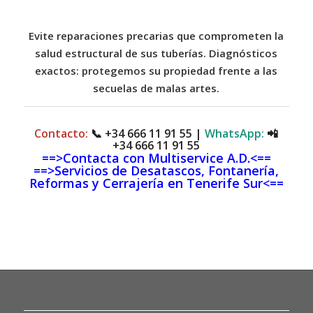
Evite reparaciones precarias que comprometen la
salud estructural de sus tuberías. Diagnósticos
exactos: protegemos su propiedad frente a las
secuelas de malas artes.
Contacto:
📞
+34 666 11 91 55
|
WhatsApp:
📲
+34 666 11 91 55
==>Contacta con Multiservice A.D.<==
==>Servicios de Desatascos, Fontanería,
Reformas y Cerrajería en Tenerife Sur<==