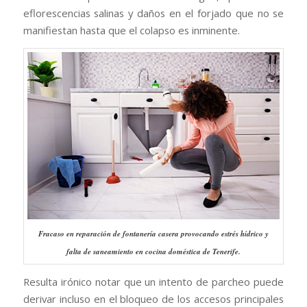
eflorescencias salinas y daños en el forjado que no se
manifiestan hasta que el colapso es inminente.
Fracaso en reparación de fontanería casera provocando estrés hídrico y
falta de saneamiento en cocina doméstica de Tenerife.
Resulta irónico notar que un intento de parcheo puede
derivar incluso en el bloqueo de los accesos principales