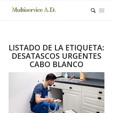
LISTADO DE LA ETIQUETA:
DESATASCOS URGENTES
CABO BLANCO