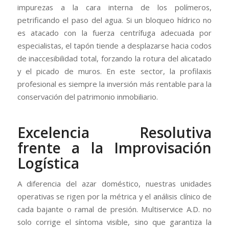
impurezas a la cara interna de los polímeros,
petrificando el paso del agua. Si un bloqueo hídrico no
es atacado con la fuerza centrífuga adecuada por
especialistas, el tapón tiende a desplazarse hacia codos
de inaccesibilidad total, forzando la rotura del alicatado
y el picado de muros. En este sector, la profilaxis
profesional es siempre la inversión más rentable para la
conservación del patrimonio inmobiliario.
Excelencia Resolutiva
frente a la Improvisación
Logística
A diferencia del azar doméstico, nuestras unidades
operativas se rigen por la métrica y el análisis clínico de
cada bajante o ramal de presión. Multiservice A.D. no
solo corrige el síntoma visible, sino que garantiza la