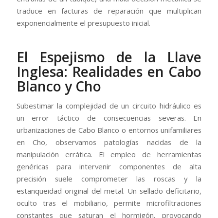
traduce en facturas de reparación que multiplican
exponencialmente el presupuesto inicial.
El Espejismo de la Llave
Inglesa: Realidades en Cabo
Blanco y Cho
Subestimar la complejidad de un circuito hidráulico es
un error táctico de consecuencias severas. En
urbanizaciones de Cabo Blanco o entornos unifamiliares
en Cho, observamos patologías nacidas de la
manipulación errática. El empleo de herramientas
genéricas para intervenir componentes de alta
precisión suele comprometer las roscas y la
estanqueidad original del metal. Un sellado deficitario,
oculto tras el mobiliario, permite microfiltraciones
constantes que saturan el hormigón, provocando