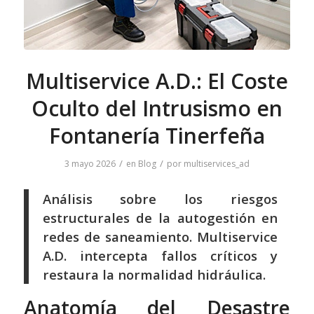
Multiservice A.D.: El Coste
Oculto del Intrusismo en
Fontanería Tinerfeña
/
/
3 mayo 2026
en
Blog
por
multiservices_ad
Análisis sobre los riesgos
estructurales de la autogestión en
redes de saneamiento. Multiservice
A.D. intercepta fallos críticos y
restaura la normalidad hidráulica.
Anatomía del Desastre