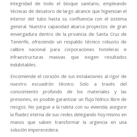
integridad de todo el bloque sanitario, empleando
técnicas de desatoro de largo alcance que higienizan el
interior del tubo hasta su confluencia con el sistema
general. Nuestra capacidad abarca proyectos de gran
envergadura dentro de la provincia de Santa Cruz de
Tenerife, ofreciendo un respaldo técnico robusto de
calibre nacional para corporaciones hoteleras e
infraestructuras masivas que exigen resultados
indubitables.
Encomiende el corazón de sus instalaciones al rigor de
nuestro escuadrón técnico. Solo a través del
conocimiento profundo de los materiales y las
presiones, es posible garantizar un flujo hídrico libre de
riesgos. No juegue a la ruleta con su vivienda; asegure
la fluidez eterna de sus redes delegando hoy mismo en
manos que saben transformar la urgencia en una
solución imperecedera.