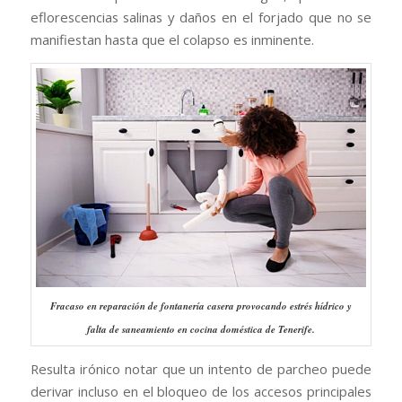
eflorescencias salinas y daños en el forjado que no se
manifiestan hasta que el colapso es inminente.
Fracaso en reparación de fontanería casera provocando estrés hídrico y
falta de saneamiento en cocina doméstica de Tenerife.
Resulta irónico notar que un intento de parcheo puede
derivar incluso en el bloqueo de los accesos principales