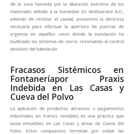
de la zona húmeda por la dilatación extrema de los
materiales debido a la humedad. En Multiservice A.D.,
además de restituir el caudal, poseemos la destreza
necesaria para efectuar la apertura de puertas de
urgencia en aquellos casos donde la inundación ha
inutilizado los sistemas de cierre, retomando el control
absoluto del habitáculo.
Fracasos Sistémicos en
Fontaneríapor Praxis
Indebida en Las Casas y
Cueva del Polvo
La aplicación de productos abrasivos o pegamentos
industriales en tramos sensibles es una práctica que
asola inmuebles en Las Casas y áreas de Cueva del
Polvo. Estos compuestos terminan por soldar las