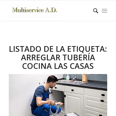
LISTADO DE LA ETIQUETA:
ARREGLAR TUBERÍA
COCINA LAS CASAS