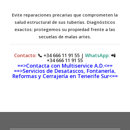
Evite reparaciones precarias que comprometen la
salud estructural de sus tuberías. Diagnósticos
exactos: protegemos su propiedad frente a las
secuelas de malas artes.
Contacto:
📞
+34 666 11 91 55
|
WhatsApp:
📲
+34 666 11 91 55
==>Contacta con Multiservice A.D.<==
==>Servicios de Desatascos, Fontanería,
Reformas y Cerrajería en Tenerife Sur<==