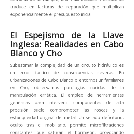
traduce en facturas de reparación que multiplican
exponencialmente el presupuesto inicial.
El Espejismo de la Llave
Inglesa: Realidades en Cabo
Blanco y Cho
Subestimar la complejidad de un circuito hidráulico es
un error táctico de consecuencias severas. En
urbanizaciones de Cabo Blanco o entornos unifamiliares
en Cho, observamos patologías nacidas de la
manipulación errática. El empleo de herramientas
genéricas para intervenir componentes de alta
precisión suele comprometer las roscas y la
estanqueidad original del metal. Un sellado deficitario,
oculto tras el mobiliario, permite microfiltraciones
constantes que saturan el hormigón, provocando