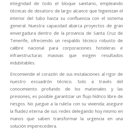
integridad de todo el bloque sanitario, empleando
técnicas de desatoro de largo alcance que higienizan el
interior del tubo hasta su confluencia con el sistema
general. Nuestra capacidad abarca proyectos de gran
envergadura dentro de la provincia de Santa Cruz de
Tenerife, ofreciendo un respaldo técnico robusto de
calibre nacional para corporaciones hoteleras e
infraestructuras masivas que exigen resultados
indubitables.
Encomiende el corazón de sus instalaciones al rigor de
nuestro escuadrón técnico. Solo a través del
conocimiento profundo de los materiales y las
presiones, es posible garantizar un flujo hídrico libre de
riesgos. No juegue a la ruleta con su vivienda; asegure
la fluidez eterna de sus redes delegando hoy mismo en
manos que saben transformar la urgencia en una
solución imperecedera.