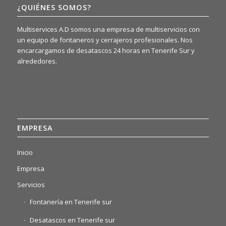
¿QUIÉNES SOMOS?
Multiservices A.D somos una empresa de multiservicios con
un equipo de fontaneros y cerrajeros profesionales. Nos
encarcargamos de desatascos 24 horas en Tenerife Sur y
alrededores.
EMPRESA
Inicio
Empresa
Servicios
Fontanería en Tenerife sur
Desatascos en Tenerife sur