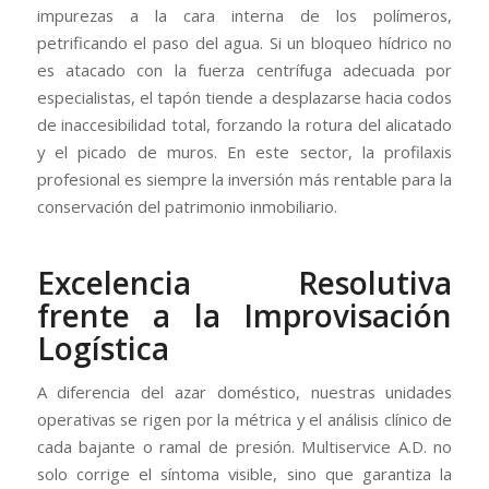
impurezas a la cara interna de los polímeros,
petrificando el paso del agua. Si un bloqueo hídrico no
es atacado con la fuerza centrífuga adecuada por
especialistas, el tapón tiende a desplazarse hacia codos
de inaccesibilidad total, forzando la rotura del alicatado
y el picado de muros. En este sector, la profilaxis
profesional es siempre la inversión más rentable para la
conservación del patrimonio inmobiliario.
Excelencia Resolutiva
frente a la Improvisación
Logística
A diferencia del azar doméstico, nuestras unidades
operativas se rigen por la métrica y el análisis clínico de
cada bajante o ramal de presión. Multiservice A.D. no
solo corrige el síntoma visible, sino que garantiza la