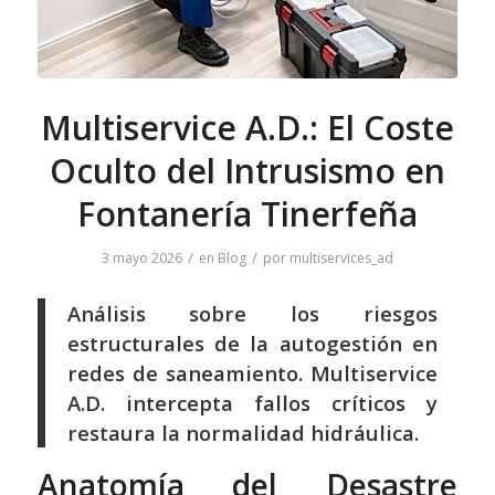
Multiservice A.D.: El Coste
Oculto del Intrusismo en
Fontanería Tinerfeña
/
/
3 mayo 2026
en
Blog
por
multiservices_ad
Análisis sobre los riesgos
estructurales de la autogestión en
redes de saneamiento. Multiservice
A.D. intercepta fallos críticos y
restaura la normalidad hidráulica.
Anatomía del Desastre